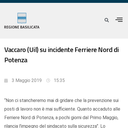
Vaccaro (Uil) su incidente Ferriere Nord di
Potenza
3 Maggio 2019
15:35
“Non ci stancheremo mai di gridare che la prevenzione sui
posti di lavoro non è mai sufficiente. Quanto accaduto alle
Ferriere Nord di Potenza, a pochi giorni dal Primo Maggio,
rilancia l’impegno del sindacato sulla sicurezza”. Lo