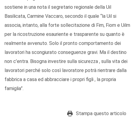
sostiene in una nota il segretario regionale della Uil
Basilicata, Carmine Vaccaro, secondo il quale “la Uil si
associa, intanto, alla forte sollecitazione di Fim, Fiom e Uilm
per la ricostruzione esauriente e trasparente su quanto è
realmente avvenuto. Solo il pronto comportamento dei
lavoratori ha scongiurato conseguenze gravi. Ma il destino
non c’entra. Bisogna investire sulla sicurezza , sulla vita dei
lavoratori perché solo così lavoratore potrà rientrare dalla
fabbrica a casa ed abbracciare i propri figli , la propria
famiglia”.
Stampa questo articolo