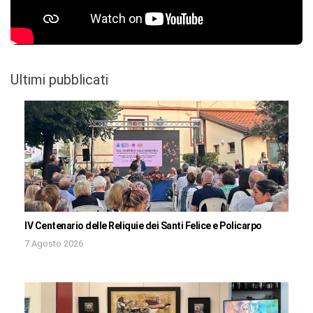
Ultimi pubblicati
IV Centenario delle Reliquie dei Santi Felice e Policarpo
7 Agosto 2026