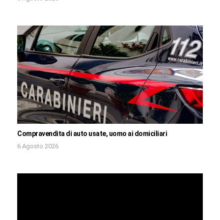
Compravendita di auto usate, uomo ai domiciliari
6 Agosto 2026