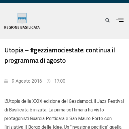
Utopia – #gezziamociestate: continua il
programma di agosto
9 Agosto 2016
17:00
L'Utopia della XXIX edizione del Gezziamoci, il Jazz Festival
di Basilicata è inizata. La prima settimana ha visto
protagonisti Guardia Perticara e San Mauro Forte con
l'iniziativa Il Borgo delle Idee. Un "invasione pacifica" quella