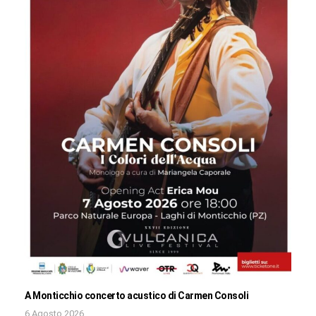
A Monticchio concerto acustico di Carmen Consoli
6 Agosto 2026