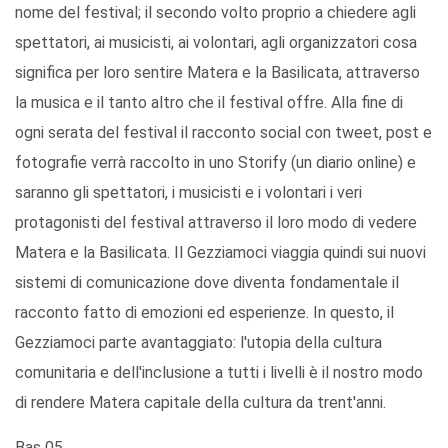
nome del festival; il secondo volto proprio a chiedere agli
spettatori, ai musicisti, ai volontari, agli organizzatori cosa
significa per loro sentire Matera e la Basilicata, attraverso
la musica e il tanto altro che il festival offre. Alla fine di
ogni serata del festival il racconto social con tweet, post e
fotografie verrà raccolto in uno Storify (un diario online) e
saranno gli spettatori, i musicisti e i volontari i veri
protagonisti del festival attraverso il loro modo di vedere
Matera e la Basilicata. Il Gezziamoci viaggia quindi sui nuovi
sistemi di comunicazione dove diventa fondamentale il
racconto fatto di emozioni ed esperienze. In questo, il
Gezziamoci parte avantaggiato: l'utopia della cultura
comunitaria e dell'inclusione a tutti i livelli è il nostro modo
di rendere Matera capitale della cultura da trent'anni.
Bas 05