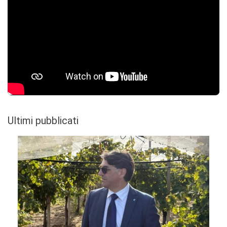
Ultimi pubblicati