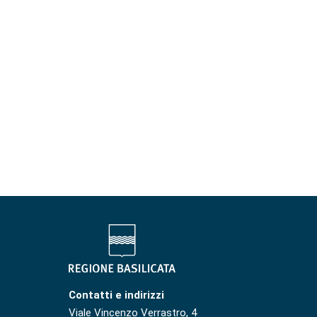
Contatti e indirizzi
Viale Vincenzo Verrastro, 4