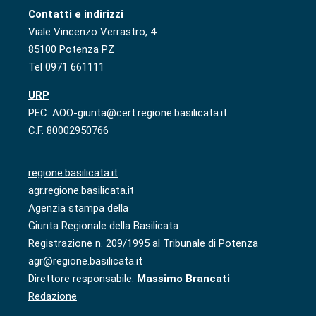
Contatti e indirizzi
Viale Vincenzo Verrastro, 4
85100 Potenza PZ
Tel 0971 661111
URP
PEC: AOO-giunta@cert.regione.basilicata.it
C.F. 80002950766
regione.basilicata.it
agr.regione.basilicata.it
Agenzia stampa della
Giunta Regionale della Basilicata
Registrazione n. 209/1995 al Tribunale di Potenza
agr@regione.basilicata.it
Direttore responsabile:
Massimo Brancati
Redazione