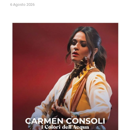
6 Agosto 2026