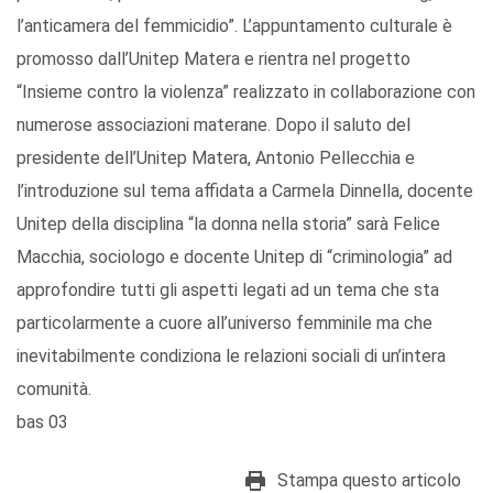
l’anticamera del femmicidio”. L’appuntamento culturale è
promosso dall’Unitep Matera e rientra nel progetto
“Insieme contro la violenza” realizzato in collaborazione con
numerose associazioni materane. Dopo il saluto del
presidente dell’Unitep Matera, Antonio Pellecchia e
l’introduzione sul tema affidata a Carmela Dinnella, docente
Unitep della disciplina “la donna nella storia” sarà Felice
Macchia, sociologo e docente Unitep di “criminologia” ad
approfondire tutti gli aspetti legati ad un tema che sta
particolarmente a cuore all’universo femminile ma che
inevitabilmente condiziona le relazioni sociali di un’intera
comunità.
bas 03
Stampa questo articolo