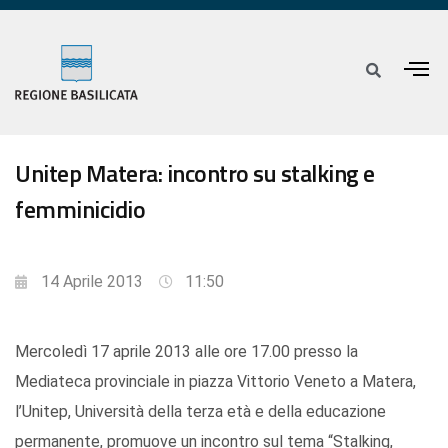
Unitep Matera: incontro su stalking e
femminicidio
14 Aprile 2013
11:50
Mercoledì 17 aprile 2013 alle ore 17.00 presso la
Mediateca provinciale in piazza Vittorio Veneto a Matera,
l’Unitep, Università della terza età e della educazione
permanente, promuove un incontro sul tema “Stalking,