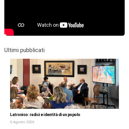
Ultimi pubblicati
Latronico: radici e identità di un popolo
6 Agosto 2026