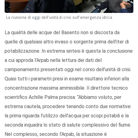
La riunione di oggi dell'unità di crisi sull'emergenza idrica
La qualità delle acque del Basento non si discosta da
quelle di qualsiasi altro invaso o sorgente prima dell’iter di
potabilizzazione. In estrema sintesi è questa la conclusione
a cui approda l’Arpab nella lettura dei dati del
campionamento presentati oggi nel corso dell’unità di crisi.
Quasi tutti i parametri presi in esame risultano inferiori alla
concentrazione massima ammissibile. Il direttore tecnico
scientifico Achille Palma precisa: “Abbiamo voluto, per
estrema cautela, procedere tenendo conto due normative:
la prima riguarda l’utilizzo dell’acqua per scopi potabili e la
seconda inquadra lo stato di salute complessivo del fiume.
Nel complesso, secondo l’Arpab, la situazione è