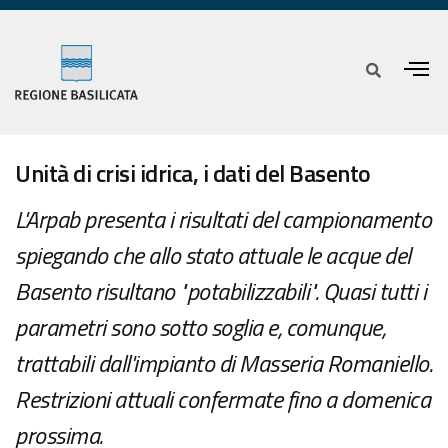
Unità di crisi idrica, i dati del Basento
L'Arpab presenta i risultati del campionamento
spiegando che allo stato attuale le acque del
Basento risultano "potabilizzabili". Quasi tutti i
parametri sono sotto soglia e, comunque,
trattabili dall'impianto di Masseria Romaniello.
Restrizioni attuali confermate fino a domenica
prossima.