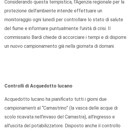
Considerando questa tempistica, l’Agenzia regionale per la
protezione dell’ambiente intende effettuare un
monitoraggio ogni lunedì per controllare lo stato di salute
del fiume e informare puntualmente l’unità di crisi. Il
commissario Bardi chiede di accorciare i tempi e di disporre
un nuovo campionamento già nella giornata di domani.
Controlli di Acquedotto lucano
Acquedotto lucano ha pianificato tutti i giorni due
campionamenti al “Camastrino” (la vasca delle acque di
scolo ricavata nell’invaso del Camastra), all’ingresso e
all’uscita del potabilizzatore. Disposto anche il controllo