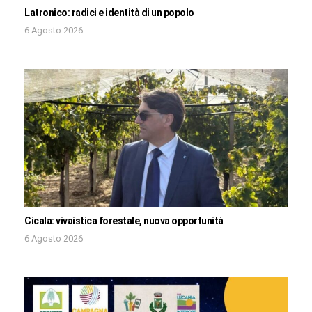
Latronico: radici e identità di un popolo
6 Agosto 2026
Cicala: vivaistica forestale, nuova opportunità
6 Agosto 2026