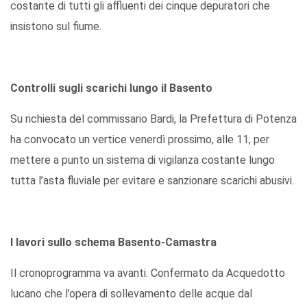
costante di tutti gli affluenti dei cinque depuratori che
insistono sul fiume.
Controlli sugli scarichi lungo il Basento
Su richiesta del commissario Bardi, la Prefettura di Potenza
ha convocato un vertice venerdì prossimo, alle 11, per
mettere a punto un sistema di vigilanza costante lungo
tutta l’asta fluviale per evitare e sanzionare scarichi abusivi.
I lavori sullo schema Basento-Camastra
Il cronoprogramma va avanti. Confermato da Acquedotto
lucano che l’opera di sollevamento delle acque dal