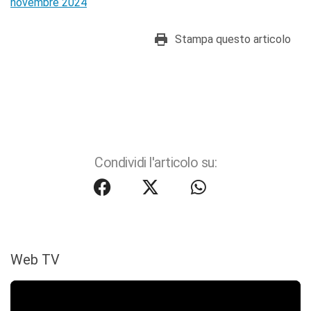
novembre 2024
Stampa questo articolo
Condividi l'articolo su:
Web TV