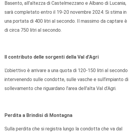
Basento, all’altezza di Castelmezzano e Albano di Lucania,
sarà completato entro il 19-20 novembre 2024. Si stima in
una portata di 400 litri al secondo. Il massimo da captare è
di circa 750 litri al secondo.
Il contributo delle sorgenti della Val d’Agri
L’obiettivo è arrivare a una quota di 120-150 litri al secondo
intervenendo sulle condotte, sulle vasche e sull’impianto di
sollevamento che riguardano l’area dell’alta Val d’Agri.
Perdita a Brindisi di Montagna
Sulla perdita che si registra lungo la condotta che va dal