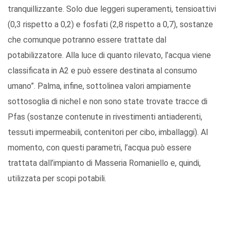
tranquillizzante. Solo due leggeri superamenti, tensioattivi
(0,3 rispetto a 0,2) e fosfati (2,8 rispetto a 0,7), sostanze
che comunque potranno essere trattate dal
potabilizzatore. Alla luce di quanto rilevato, l’acqua viene
classificata in A2 e può essere destinata al consumo
umano”. Palma, infine, sottolinea valori ampiamente
sottosoglia di nichel e non sono state trovate tracce di
Pfas (sostanze contenute in rivestimenti antiaderenti,
tessuti impermeabili, contenitori per cibo, imballaggi). Al
momento, con questi parametri, l’acqua può essere
trattata dall’impianto di Masseria Romaniello e, quindi,
utilizzata per scopi potabili.