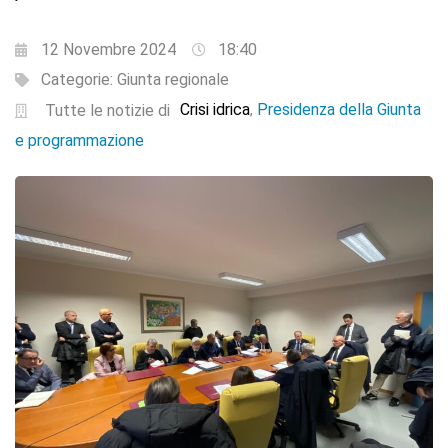
12 Novembre 2024
18:40
Categorie:
Giunta regionale
Crisi idrica
Presidenza della Giunta
,
Tutte le notizie di
e programmazione