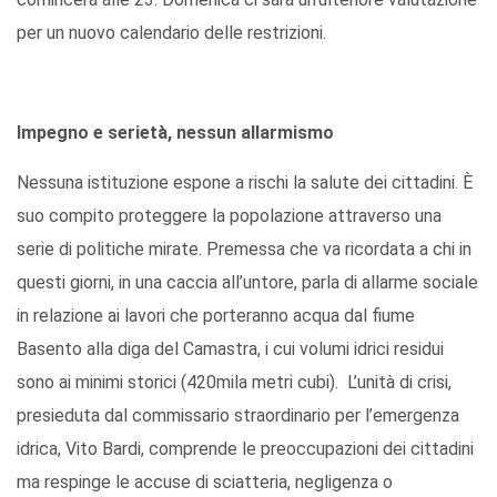
per un nuovo calendario delle restrizioni.
Impegno e serietà, nessun allarmismo
Nessuna istituzione espone a rischi la salute dei cittadini. È
suo compito proteggere la popolazione attraverso una
serie di politiche mirate. Premessa che va ricordata a chi in
questi giorni, in una caccia all’untore, parla di allarme sociale
in relazione ai lavori che porteranno acqua dal fiume
Basento alla diga del Camastra, i cui volumi idrici residui
sono ai minimi storici (420mila metri cubi). L’unità di crisi,
presieduta dal commissario straordinario per l’emergenza
idrica, Vito Bardi, comprende le preoccupazioni dei cittadini
ma respinge le accuse di sciatteria, negligenza o