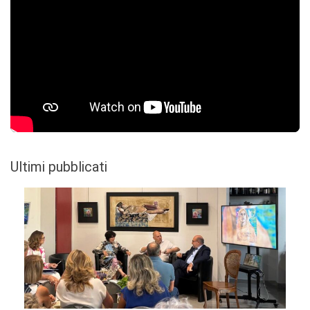
Ultimi pubblicati