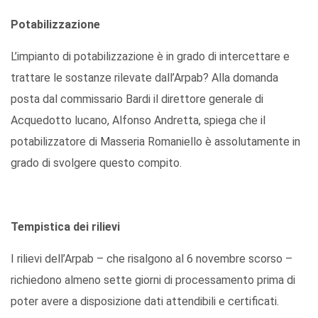
Potabilizzazione
L’impianto di potabilizzazione è in grado di intercettare e
trattare le sostanze rilevate dall’Arpab? Alla domanda
posta dal commissario Bardi il direttore generale di
Acquedotto lucano, Alfonso Andretta, spiega che il
potabilizzatore di Masseria Romaniello è assolutamente in
grado di svolgere questo compito.
Tempistica dei rilievi
I rilievi dell’Arpab – che risalgono al 6 novembre scorso –
richiedono almeno sette giorni di processamento prima di
poter avere a disposizione dati attendibili e certificati.