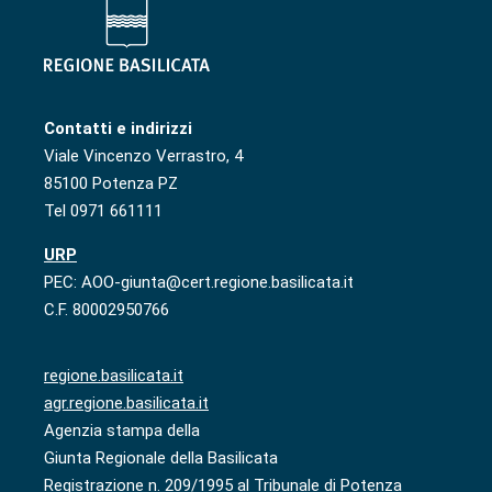
Contatti e indirizzi
Viale Vincenzo Verrastro, 4
85100 Potenza PZ
Tel 0971 661111
URP
PEC: AOO-giunta@cert.regione.basilicata.it
C.F. 80002950766
regione.basilicata.it
agr.regione.basilicata.it
Agenzia stampa della
Giunta Regionale della Basilicata
Registrazione n. 209/1995 al Tribunale di Potenza