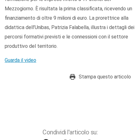
Mezzogiorno. È risultata la prima classificata, ricevendo un
finanziamento di oltre 9 milioni di euro. La prorettrice alla
didattica dell’Unibas, Patrizia Falabella, illustra i dettagli dei
percorsi formativi previsti e le connessioni con il settore
produttivo del territorio.
Guarda il video
Stampa questo articolo
Condividi l'articolo su: