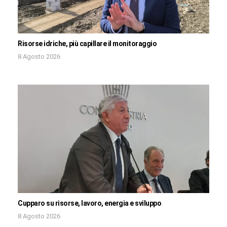
Risorse idriche, più capillare il monitoraggio
8 Agosto 2026
Cupparo su risorse, lavoro, energia e sviluppo
8 Agosto 2026