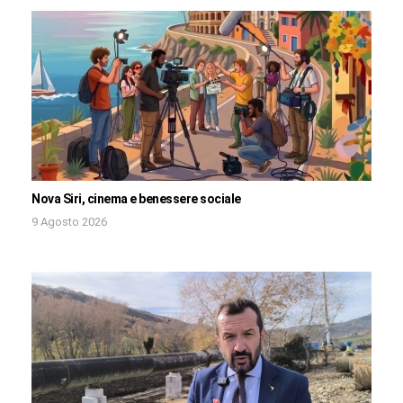
Nova Siri, cinema e benessere sociale
9 Agosto 2026