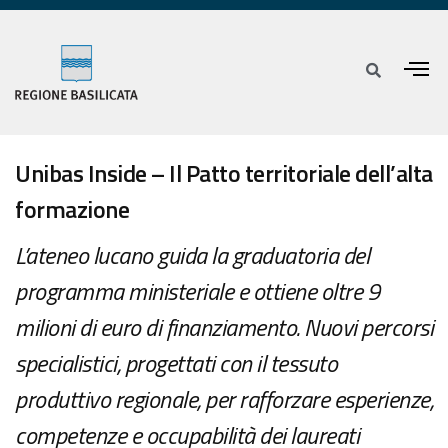
Unibas Inside – Il Patto territoriale dell’alta
formazione
L’ateneo lucano guida la graduatoria del
programma ministeriale e ottiene oltre 9
milioni di euro di finanziamento. Nuovi percorsi
specialistici, progettati con il tessuto
produttivo regionale, per rafforzare esperienze,
competenze e occupabilità dei laureati