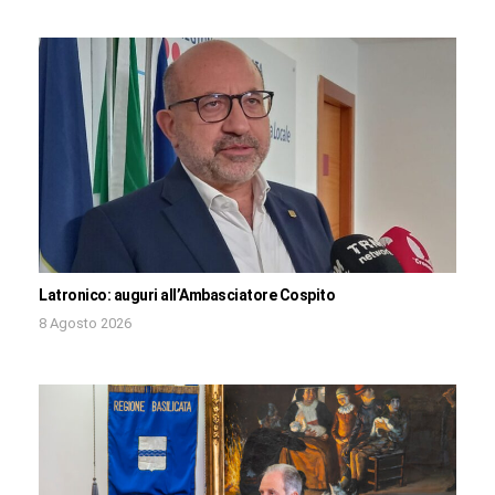
Latronico: auguri all’Ambasciatore Cospito
8 Agosto 2026