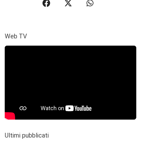
Web TV
Ultimi pubblicati