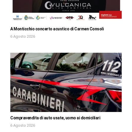
A Monticchio concerto acustico di Carmen Consoli
6 Agosto 2026
Compravendita di auto usate, uomo ai domiciliari
6 Agosto 2026