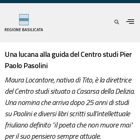
Una lucana alla guida del Centro studi Pier
Paolo Pasolini
Maura Locantore, nativa di Tito, è la direttrice
del Centro studi situato a Casarsa della Delizia.
Una nomina che arriva dopo 25 anni di studi
su Paolini e diversi libri scritti sull’intellettuale
friuliano definito "il poeta che non muore mai"
per il suo pensiero sempre attuale.