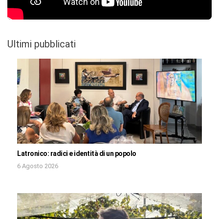
Ultimi pubblicati
Latronico: radici e identità di un popolo
6 Agosto 2026