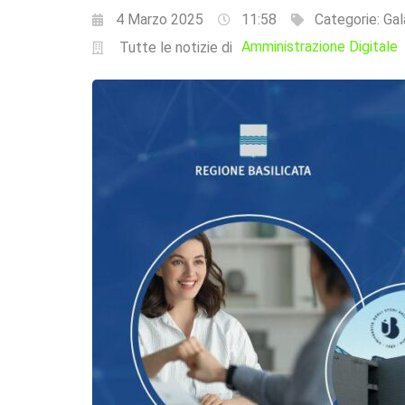
4 Marzo 2025
11:58
Categorie:
Gal
Amministrazione Digitale
Tutte le notizie di