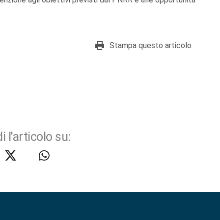
Stampa questo articolo
i l'articolo su: