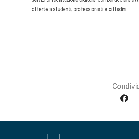
offerte a studenti, professionisti e cittadini.
Condivid