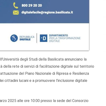
’Università degli Studi della Basilicata annunciano la
della rete di servizi di facilitazione digitale sul territorio
i attuazione del Piano Nazionale di Ripresa e Resilienza
i cittadini lucani e a promuovere l’inclusione digitale
marzo 2025 alle ore 10:00 presso la sede del Consorzio