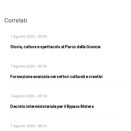
Correlati
7 Agosto 2026 - 09:36
Storia, cultura e spettacolo al Parco della Grancia
7 Agosto 2026 - 09:36
Formazione avanzata nei settori culturali e creativi
7 Agosto 2026 - 09:10
Decreto interministeriale per il Bypass Matera
7 Agosto 2026 - 08:25