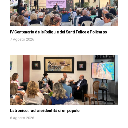
IV Centenario delle Reliquie dei Santi Felice e Policarpo
7 Agosto 2026
Latronico: radici e identità di un popolo
6 Agosto 2026