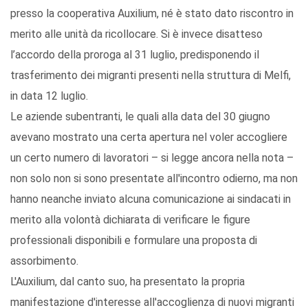
presso la cooperativa Auxilium, né è stato dato riscontro in
merito alle unità da ricollocare. Si è invece disatteso
l’accordo della proroga al 31 luglio, predisponendo il
trasferimento dei migranti presenti nella struttura di Melfi,
in data 12 luglio.
Le aziende subentranti, le quali alla data del 30 giugno
avevano mostrato una certa apertura nel voler accogliere
un certo numero di lavoratori – si legge ancora nella nota –
non solo non si sono presentate all'incontro odierno, ma non
hanno neanche inviato alcuna comunicazione ai sindacati in
merito alla volontà dichiarata di verificare le figure
professionali disponibili e formulare una proposta di
assorbimento.
L'Auxilium, dal canto suo, ha presentato la propria
manifestazione d'interesse all'accoglienza di nuovi migranti