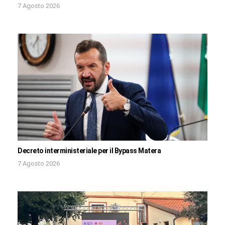
7 Agosto 2026
Decreto interministeriale per il Bypass Matera
7 Agosto 2026