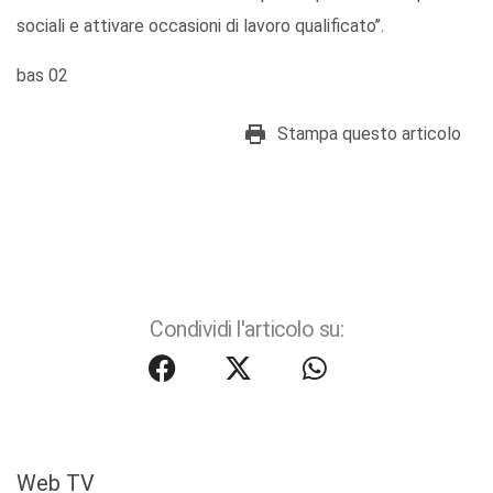
sociali e attivare occasioni di lavoro qualificato’’.
bas 02
Stampa questo articolo
Condividi l'articolo su:
Web TV