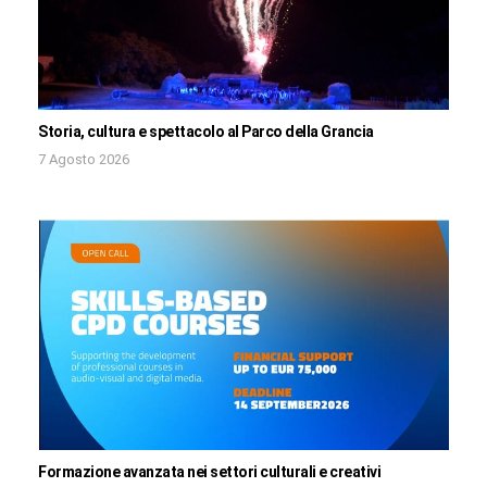
Storia, cultura e spettacolo al Parco della Grancia
7 Agosto 2026
Formazione avanzata nei settori culturali e creativi