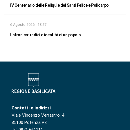
IV Centenario delle Reliquie dei Santi Felice e Policarpo
6 Agosto 2026 - 18:27
Latronico: radici e identità di un popolo
Contatti e indirizzi
Viale Vincenzo Verrastro, 4
85100 Potenza PZ
Tel 0971 661111