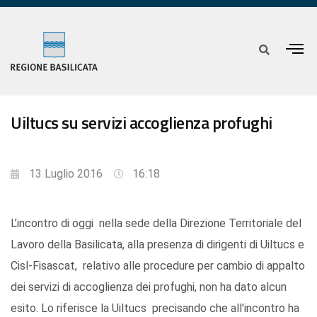
Uiltucs su servizi accoglienza profughi
13 Luglio 2016
16:18
L’incontro di oggi nella sede della Direzione Territoriale del
Lavoro della Basilicata, alla presenza di dirigenti di Uiltucs e
Cisl-Fisascat, relativo alle procedure per cambio di appalto
dei servizi di accoglienza dei profughi, non ha dato alcun
esito. Lo riferisce la Uiltucs precisando che all'incontro ha