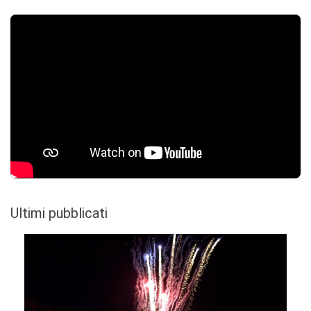
Ultimi pubblicati