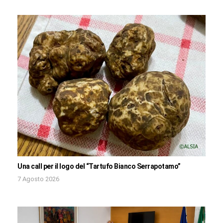
Una call per il logo del “Tartufo Bianco Serrapotamo”
7 Agosto 2026