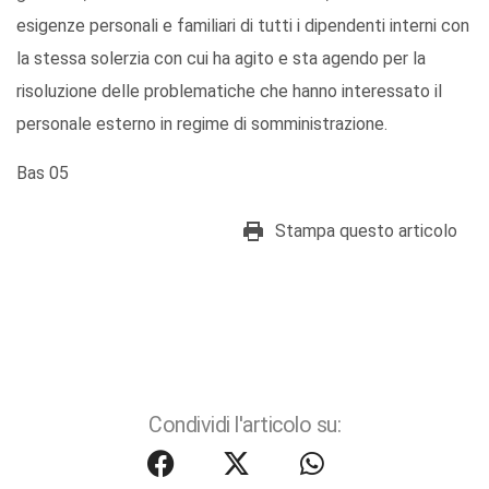
esigenze personali e familiari di tutti i dipendenti interni con
la stessa solerzia con cui ha agito e sta agendo per la
risoluzione delle problematiche che hanno interessato il
personale esterno in regime di somministrazione.
Bas 05
Stampa questo articolo
Condividi l'articolo su: