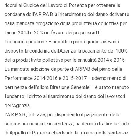
ricorsi al Giudice del Lavoro di Potenza per ottenere la
condanna dell’A.R.P.A.B. al risarcimento del danno derivante
dalla mancata erogazione della produttività collettiva per
l’anno 2014 e 2015 in favore dei propri iscritti.
I ricorsi in questione – accolti in primo grado- avevano
disposto la condanna dell’Agenzia la pagamento del 100%
della produttività collettiva per le annualità 2014 e 2015.
La mancata adozione da parte di ARPAB del piano della
Performance 2014-2016 e 2015-2017 – adempimento di
pertinenza dell’allora Direzione Generale – è stato ritenuto
fondante il diritto al risarcimento del danno dei lavoratori
dell’Agenzia.
L’A.R.P.A.B., tuttavia, pur disponendo il pagamento delle
somme riconosciute in sentenza, ha deciso di adire la Corte
di Appello di Potenza chiedendo la riforma delle sentenze