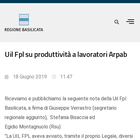
Uil Fpl su produttività a lavoratori Arpab
18 Giugno 2019
11:47
Riceviamo e pubblichiamo la seguente nota della Uil Fpl
Basilicata, a firma di Giuseppe Verrastro (segretario
regionale aggiunto), Stefania Bisaccia ed
Egidio Montagnuolo (Rsu):
"La UIL FPL aveva avviato, tramite il proprio Legale, diversi