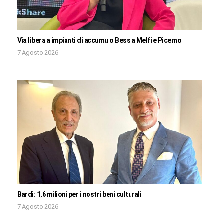
Via libera a impianti di accumulo Bess a Melfi e Picerno
7 Agosto 2026
Bardi: 1,6 milioni per i nostri beni culturali
7 Agosto 2026