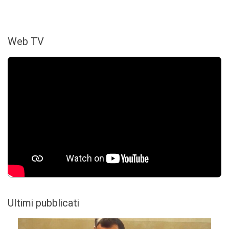
Web TV
Ultimi pubblicati