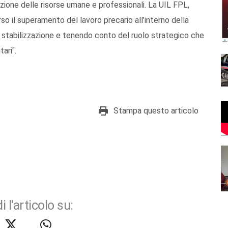
azione delle risorse umane e professionali. La UIL FPL,
rso il superamento del lavoro precario all’interno della
 stabilizzazione e tenendo conto del ruolo strategico che
tari".
Stampa questo articolo
i l'articolo su: