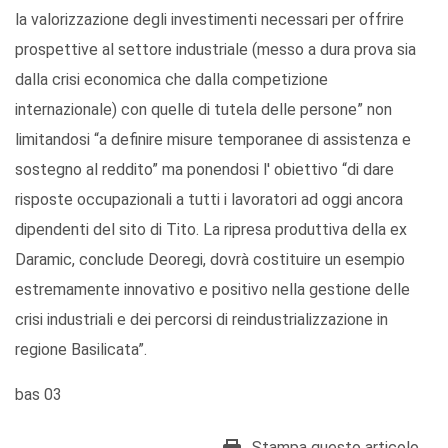
la valorizzazione degli investimenti necessari per offrire
prospettive al settore industriale (messo a dura prova sia
dalla crisi economica che dalla competizione
internazionale) con quelle di tutela delle persone” non
limitandosi “a definire misure temporanee di assistenza e
sostegno al reddito” ma ponendosi l' obiettivo “di dare
risposte occupazionali a tutti i lavoratori ad oggi ancora
dipendenti del sito di Tito. La ripresa produttiva della ex
Daramic, conclude Deoregi, dovrà costituire un esempio
estremamente innovativo e positivo nella gestione delle
crisi industriali e dei percorsi di reindustrializzazione in
regione Basilicata”.
bas 03
Stampa questo articolo