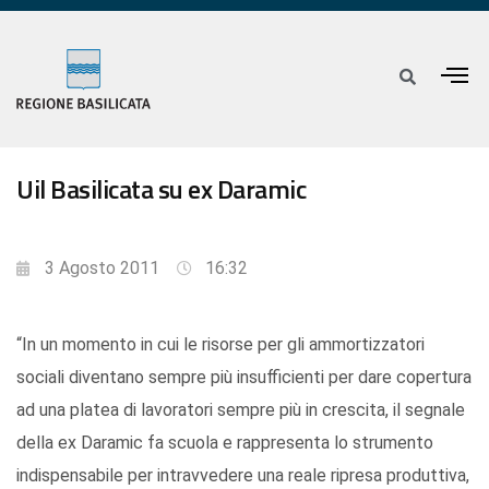
Uil Basilicata su ex Daramic
3 Agosto 2011
16:32
“In un momento in cui le risorse per gli ammortizzatori
sociali diventano sempre più insufficienti per dare copertura
ad una platea di lavoratori sempre più in crescita, il segnale
della ex Daramic fa scuola e rappresenta lo strumento
indispensabile per intravvedere una reale ripresa produttiva,