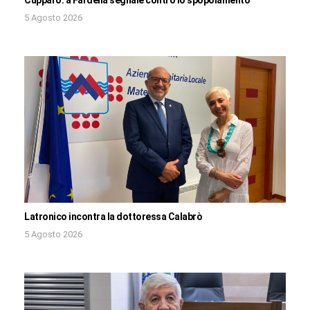
5 Agosto 2026
Latronico incontra la dottoressa Calabrò
5 Agosto 2026