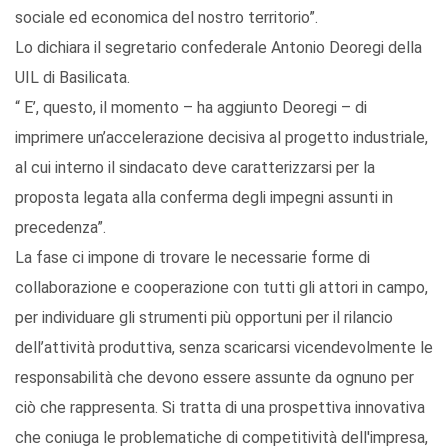
sociale ed economica del nostro territorio”.
Lo dichiara il segretario confederale Antonio Deoregi della
UIL di Basilicata.
“ E’, questo, il momento – ha aggiunto Deoregi – di
imprimere un’accelerazione decisiva al progetto industriale,
al cui interno il sindacato deve caratterizzarsi per la
proposta legata alla conferma degli impegni assunti in
precedenza”.
La fase ci impone di trovare le necessarie forme di
collaborazione e cooperazione con tutti gli attori in campo,
per individuare gli strumenti più opportuni per il rilancio
dell’attività produttiva, senza scaricarsi vicendevolmente le
responsabilità che devono essere assunte da ognuno per
ciò che rappresenta. Si tratta di una prospettiva innovativa
che coniuga le problematiche di competitività dell'impresa,