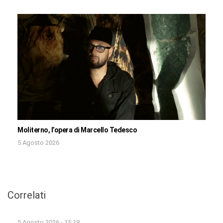
Moliterno, l’opera di Marcello Tedesco
5 Agosto 2026
Correlati
5 Agosto 2026 - 15:18