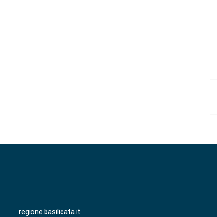
regione.basilicata.it