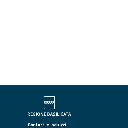
Contatti e indirizzi