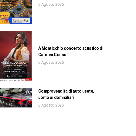
6 Agosto 2026
A Monticchio concerto acustico di
Carmen Consoli
6 Agosto 2026
Compravendita di auto usate,
uomo ai domiciliari
6 Agosto 2026