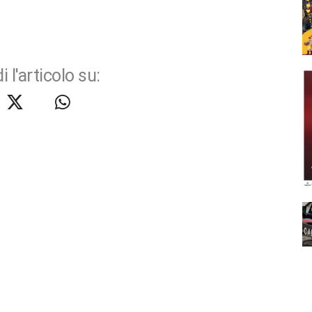
i l'articolo su: