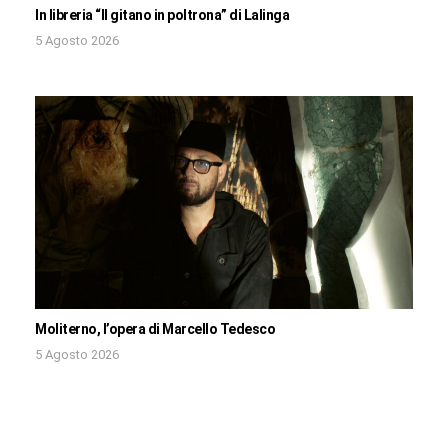
In libreria “Il gitano in poltrona” di Lalinga
5 Agosto 2026
Moliterno, l’opera di Marcello Tedesco
5 Agosto 2026