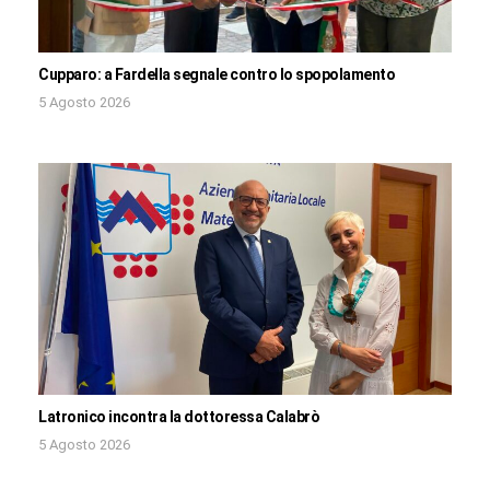
Cupparo: a Fardella segnale contro lo spopolamento
5 Agosto 2026
Latronico incontra la dottoressa Calabrò
5 Agosto 2026