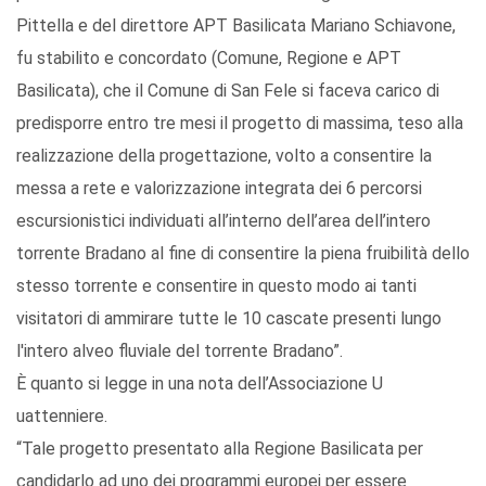
Pittella e del direttore APT Basilicata Mariano Schiavone,
fu stabilito e concordato (Comune, Regione e APT
Basilicata), che il Comune di San Fele si faceva carico di
predisporre entro tre mesi il progetto di massima, teso alla
realizzazione della progettazione, volto a consentire la
messa a rete e valorizzazione integrata dei 6 percorsi
escursionistici individuati all’interno dell’area dell’intero
torrente Bradano al fine di consentire la piena fruibilità dello
stesso torrente e consentire in questo modo ai tanti
visitatori di ammirare tutte le 10 cascate presenti lungo
l'intero alveo fluviale del torrente Bradano”.
È quanto si legge in una nota dell’Associazione U
uattenniere.
“Tale progetto presentato alla Regione Basilicata per
candidarlo ad uno dei programmi europei per essere