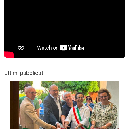
Ultimi pubblicati