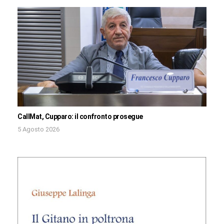
CallMat, Cupparo: il confronto prosegue
5 Agosto 2026