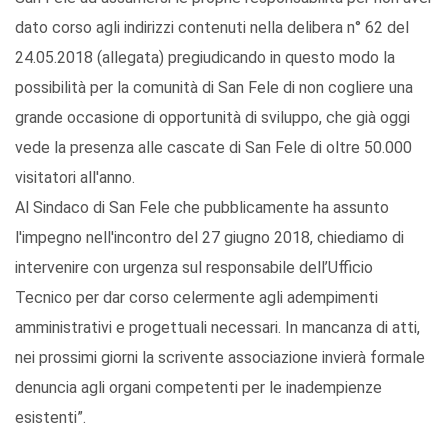
dato corso agli indirizzi contenuti nella delibera n° 62 del
24.05.2018 (allegata) pregiudicando in questo modo la
possibilità per la comunità di San Fele di non cogliere una
grande occasione di opportunità di sviluppo, che già oggi
vede la presenza alle cascate di San Fele di oltre 50.000
visitatori all'anno.
Al Sindaco di San Fele che pubblicamente ha assunto
l'impegno nell'incontro del 27 giugno 2018, chiediamo di
intervenire con urgenza sul responsabile dell’Ufficio
Tecnico per dar corso celermente agli adempimenti
amministrativi e progettuali necessari. In mancanza di atti,
nei prossimi giorni la scrivente associazione invierà formale
denuncia agli organi competenti per le inadempienze
esistenti”.