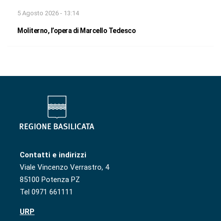
5 Agosto 2026 - 13:14
Moliterno, l’opera di Marcello Tedesco
Contatti e indirizzi
Viale Vincenzo Verrastro, 4
85100 Potenza PZ
Tel 0971 661111
URP