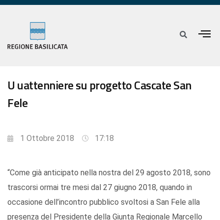
U uattenniere su progetto Cascate San
Fele
1 Ottobre 2018
17:18
“Come già anticipato nella nostra del 29 agosto 2018, sono
trascorsi ormai tre mesi dal 27 giugno 2018, quando in
occasione dell’incontro pubblico svoltosi a San Fele alla
presenza del Presidente della Giunta Regionale Marcello