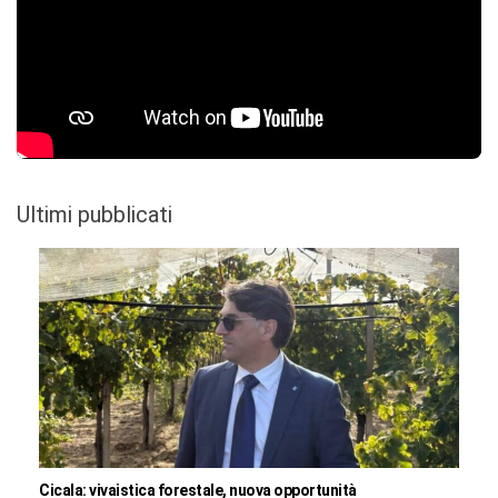
Ultimi pubblicati
Cicala: vivaistica forestale, nuova opportunità