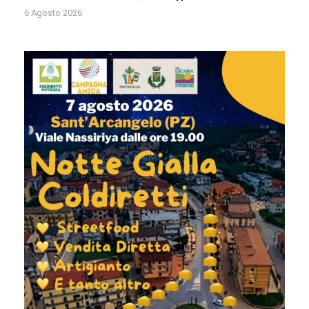
6 Agosto 2026