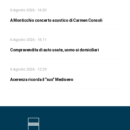
6 Agosto 2026 - 16:20
A Monticchio concerto acustico di Carmen Consoli
6 Agosto 2026 - 16:11
Compravendita di auto usate, uomo ai domiciliari
6 Agosto 2026 - 12:29
Acerenza ricorda il “suo” Medioevo