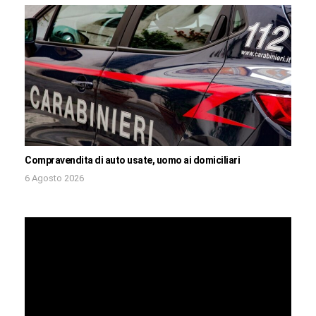
Compravendita di auto usate, uomo ai domiciliari
6 Agosto 2026