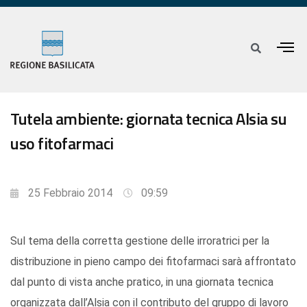
Tutela ambiente: giornata tecnica Alsia su
uso fitofarmaci
25 Febbraio 2014
09:59
Sul tema della corretta gestione delle irroratrici per la
distribuzione in pieno campo dei fitofarmaci sarà affrontato
dal punto di vista anche pratico, in una giornata tecnica
organizzata dall’Alsia con il contributo del gruppo di lavoro