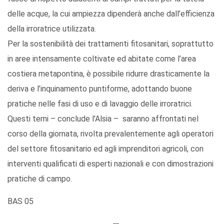
delle acque, la cui ampiezza dipenderà anche dall’efficienza
della irroratrice utilizzata.
Per la sostenibilità dei trattamenti fitosanitari, soprattutto
in aree intensamente coltivate ed abitate come l’area
costiera metapontina, è possibile ridurre drasticamente la
deriva e l’inquinamento puntiforme, adottando buone
pratiche nelle fasi di uso e di lavaggio delle irroratrici.
Questi temi – conclude l'Alsia – saranno affrontati nel
corso della giornata, rivolta prevalentemente agli operatori
del settore fitosanitario ed agli imprenditori agricoli, con
interventi qualificati di esperti nazionali e con dimostrazioni
pratiche di campo.
BAS 05