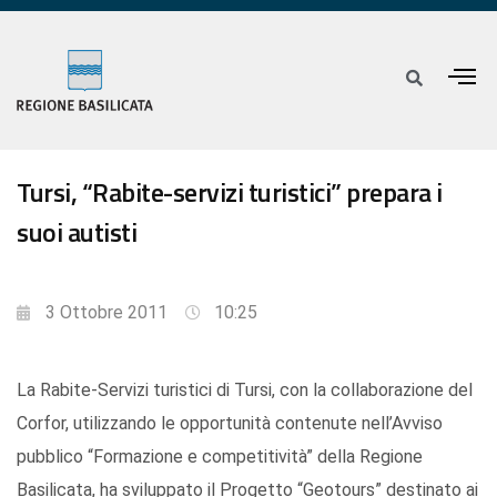
Tursi, “Rabite-servizi turistici” prepara i
suoi autisti
3 Ottobre 2011
10:25
La Rabite-Servizi turistici di Tursi, con la collaborazione del
Corfor, utilizzando le opportunità contenute nell’Avviso
pubblico “Formazione e competitività” della Regione
Basilicata, ha sviluppato il Progetto “Geotours” destinato ai