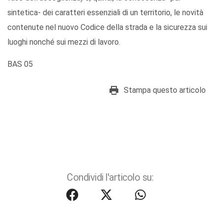
sintetica- dei caratteri essenziali di un territorio, le novità
contenute nel nuovo Codice della strada e la sicurezza sui
luoghi nonché sui mezzi di lavoro.
BAS 05
Stampa questo articolo
Condividi l'articolo su: