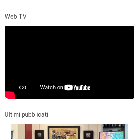
Web TV
Ultimi pubblicati