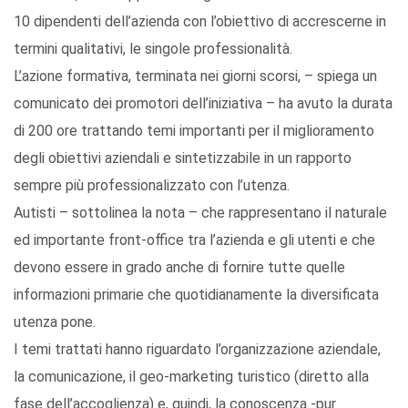
10 dipendenti dell’azienda con l’obiettivo di accrescerne in
termini qualitativi, le singole professionalità.
L’azione formativa, terminata nei giorni scorsi, – spiega un
comunicato dei promotori dell’iniziativa – ha avuto la durata
di 200 ore trattando temi importanti per il miglioramento
degli obiettivi aziendali e sintetizzabile in un rapporto
sempre più professionalizzato con l’utenza.
Autisti – sottolinea la nota – che rappresentano il naturale
ed importante front-office tra l’azienda e gli utenti e che
devono essere in grado anche di fornire tutte quelle
informazioni primarie che quotidianamente la diversificata
utenza pone.
I temi trattati hanno riguardato l’organizzazione aziendale,
la comunicazione, il geo-marketing turistico (diretto alla
fase dell’accoglienza) e, quindi, la conoscenza -pur