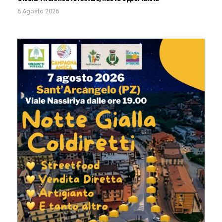
6 Agosto 2026