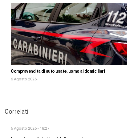
Compravendita di auto usate, uomo ai domiciliari
6 Agosto 2026
Correlati
6 Agosto 2026 - 18:27