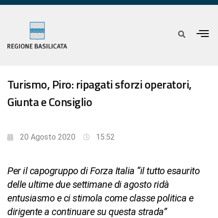
Turismo, Piro: ripagati sforzi operatori,
Giunta e Consiglio
20 Agosto 2020
15:52
Per il capogruppo di Forza Italia “il tutto esaurito
delle ultime due settimane di agosto ridà
entusiasmo e ci stimola come classe politica e
dirigente a continuare su questa strada”