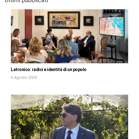
Latronico: radici e identità di un popolo
6 Agosto 2026