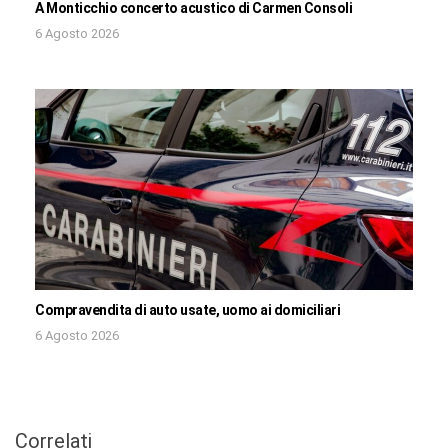
A Monticchio concerto acustico di Carmen Consoli
6 Agosto 2026
Compravendita di auto usate, uomo ai domiciliari
6 Agosto 2026
Correlati