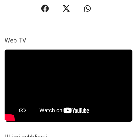
Web TV
Ultimi pubblicati