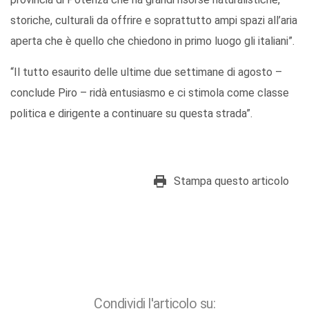
storiche, culturali da offrire e soprattutto ampi spazi all’aria
aperta che è quello che chiedono in primo luogo gli italiani”.
“Il tutto esaurito delle ultime due settimane di agosto –
conclude Piro – ridà entusiasmo e ci stimola come classe
politica e dirigente a continuare su questa strada”.
Stampa questo articolo
Condividi l'articolo su: