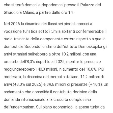
che si terrà domani e dopodomani presso il Palazzo del
Ghiaccio a Milano, a partire dalle ore 14.
Nel 2026 la dinamica dei flussi nei piccoli comuni a
vocazione turistica sotto i 5mila abitanti confermerebbe il
ruolo trainante della componente estera rispetto a quella
domestica. Secondo le stime dell’istituto Demoskopika gli
arrivi stranieri salirebbero a oltre 10,2 milioni, con una
crescita dell’8,0% rispetto al 2025, mentre le presenze
raggiungerebbero i 40,3 milioni, in aumento del 10,0%. Più
moderata, la dinamica del mercato italiano: 11,2 milioni di
arrivi (+3,0% sul 2025) e 39,6 milioni di presenze (+4,0%). Un
andamento che consolida il contributo decisivo della
domanda internazionale alla crescita complessiva
dell’undertourism. Sul piano economico, la spesa turistica