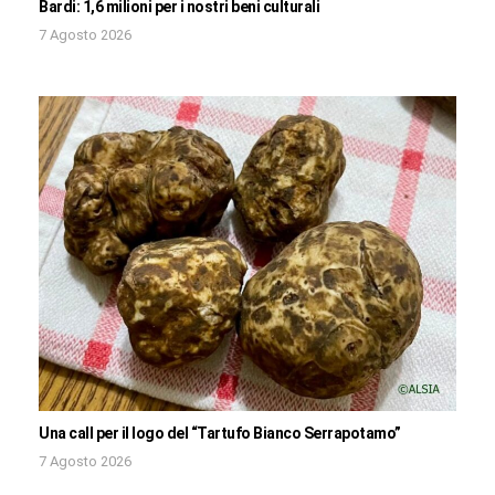
Bardi: 1,6 milioni per i nostri beni culturali
7 Agosto 2026
Una call per il logo del “Tartufo Bianco Serrapotamo”
7 Agosto 2026