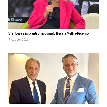
Via libera a impianti di accumulo Bess a Melfi e Picerno
7 Agosto 2026