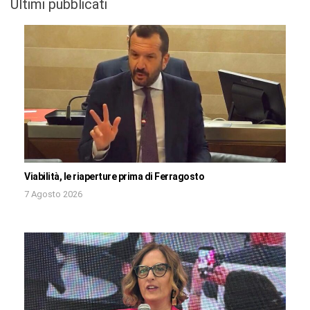
Ultimi pubblicati
Viabilità, le riaperture prima di Ferragosto
7 Agosto 2026