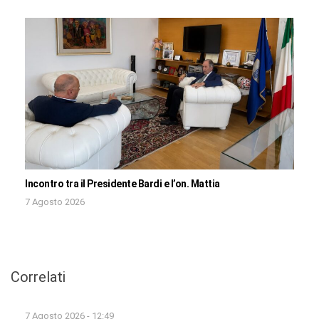
Incontro tra il Presidente Bardi e l’on. Mattia
7 Agosto 2026
Correlati
7 Agosto 2026 - 12:49