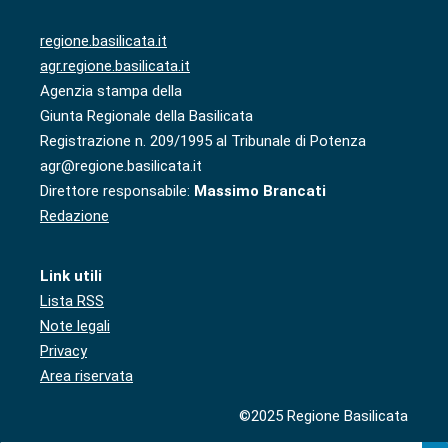
regione.basilicata.it
agr.regione.basilicata.it
Agenzia stampa della
Giunta Regionale della Basilicata
Registrazione n. 209/1995 al Tribunale di Potenza
agr@regione.basilicata.it
Direttore responsabile:
Massimo Brancati
Redazione
Link utili
Lista RSS
Note legali
Privacy
Area riservata
©2025 Regione Basilicata