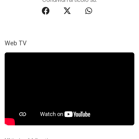
Web TV