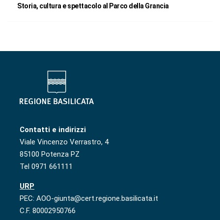
Storia, cultura e spettacolo al Parco della Grancia
Contatti e indirizzi
Viale Vincenzo Verrastro, 4
85100 Potenza PZ
Tel 0971 661111
URP
PEC: AOO-giunta@cert.regione.basilicata.it
C.F. 80002950766