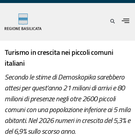
Turismo in crescita nei piccoli comuni
italiani
Secondo le stime di Demoskopika sarebbero
attesi per quest'anno 21 milioni di arrivi e 80
milioni di presenze negli otre 2600 piccoli
comuni con una popolazione inferiore ai 5 mila
abitanti. Nel 2026 numeri in crescita del 5,3% e
del 6,9% sullo scorso anno.