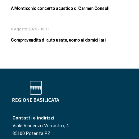
A Monticchio concerto acustico di Carmen Consoli
6 Agosto 2026 - 16:11
Compravendita di auto usate, uomo ai domiciliari
Contatti e indirizzi
Viale Vincenzo Verrastro, 4
85100 Potenza PZ