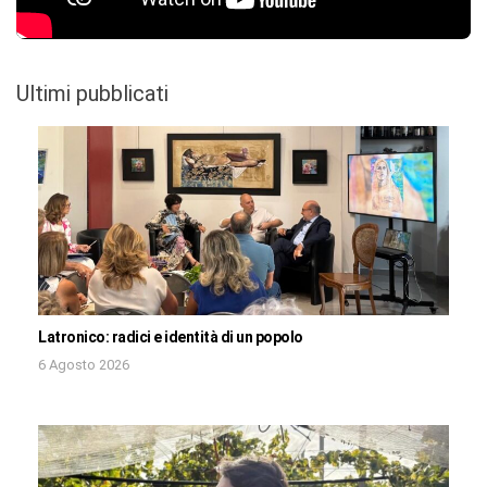
Ultimi pubblicati
Latronico: radici e identità di un popolo
6 Agosto 2026