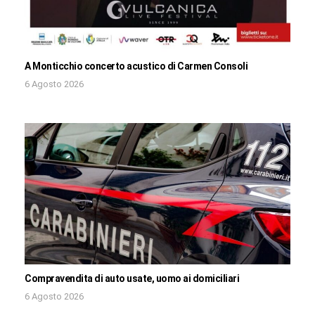
A Monticchio concerto acustico di Carmen Consoli
6 Agosto 2026
Compravendita di auto usate, uomo ai domiciliari
6 Agosto 2026