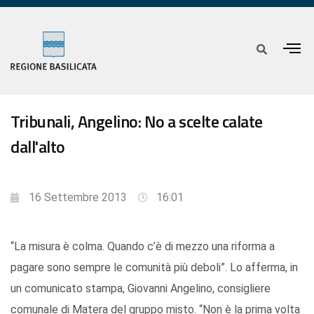
Tribunali, Angelino: No a scelte calate
dall'alto
16 Settembre 2013
16:01
“La misura è colma. Quando c’è di mezzo una riforma a
pagare sono sempre le comunità più deboli”. Lo afferma, in
un comunicato stampa, Giovanni Angelino, consigliere
comunale di Matera del gruppo misto. “Non è la prima volta