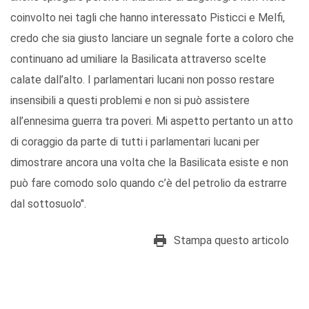
coinvolto nei tagli che hanno interessato Pisticci e Melfi,
credo che sia giusto lanciare un segnale forte a coloro che
continuano ad umiliare la Basilicata attraverso scelte
calate dall’alto. I parlamentari lucani non posso restare
insensibili a questi problemi e non si può assistere
all’ennesima guerra tra poveri. Mi aspetto pertanto un atto
di coraggio da parte di tutti i parlamentari lucani per
dimostrare ancora una volta che la Basilicata esiste e non
può fare comodo solo quando c’è del petrolio da estrarre
dal sottosuolo".
Stampa questo articolo