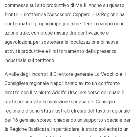
commesse sul sito produttivo di Melfi. Anche su questo
fronte – sottolinea l’Assessore Cupparo – la Regione ha
confermato il proprio impegno a mettere in campo ogni
azione utile, comprese misure di incentivazione e
agevolazioni, per sostenere la localizzazione di nuove
attività produttive e il rafforzamento della presenza
industriale sul territorio.
A valle degli incontri, il Direttore generale Lo Vecchio e il
Consigliere regionale Napoli hanno avuto un confronto
diretto con il Ministro Adolfo Urso, nel corso del quale è
stata presentata la risoluzione unitaria del Consiglio
regionale e sono stati illustrati gli esiti del tavolo regionale
del 16 gennaio scorso, chiedendo un supporto speciale per
la Regione Basilicata. In particolare, è stato sollecitato un