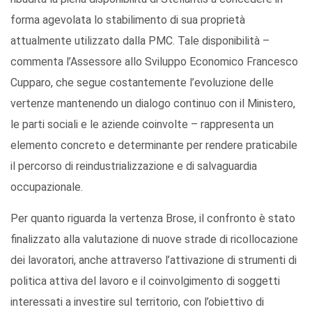
forma agevolata lo stabilimento di sua proprietà
attualmente utilizzato dalla PMC. Tale disponibilità –
commenta l’Assessore allo Sviluppo Economico Francesco
Cupparo, che segue costantemente l’evoluzione delle
vertenze mantenendo un dialogo continuo con il Ministero,
le parti sociali e le aziende coinvolte – rappresenta un
elemento concreto e determinante per rendere praticabile
il percorso di reindustrializzazione e di salvaguardia
occupazionale.
Per quanto riguarda la vertenza Brose, il confronto è stato
finalizzato alla valutazione di nuove strade di ricollocazione
dei lavoratori, anche attraverso l’attivazione di strumenti di
politica attiva del lavoro e il coinvolgimento di soggetti
interessati a investire sul territorio, con l’obiettivo di