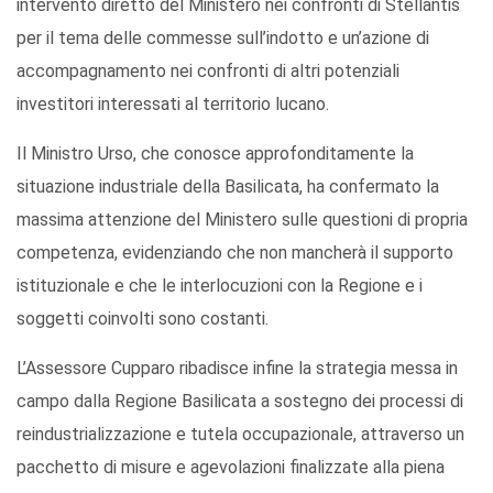
intervento diretto del Ministero nei confronti di Stellantis
per il tema delle commesse sull’indotto e un’azione di
accompagnamento nei confronti di altri potenziali
investitori interessati al territorio lucano.
Il Ministro Urso, che conosce approfonditamente la
situazione industriale della Basilicata, ha confermato la
massima attenzione del Ministero sulle questioni di propria
competenza, evidenziando che non mancherà il supporto
istituzionale e che le interlocuzioni con la Regione e i
soggetti coinvolti sono costanti.
L’Assessore Cupparo ribadisce infine la strategia messa in
campo dalla Regione Basilicata a sostegno dei processi di
reindustrializzazione e tutela occupazionale, attraverso un
pacchetto di misure e agevolazioni finalizzate alla piena