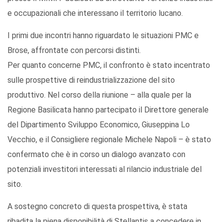
e occupazionali che interessano il territorio lucano.
I primi due incontri hanno riguardato le situazioni PMC e
Brose, affrontate con percorsi distinti.
Per quanto concerne PMC, il confronto è stato incentrato
sulle prospettive di reindustrializzazione del sito
produttivo. Nel corso della riunione – alla quale per la
Regione Basilicata hanno partecipato il Direttore generale
del Dipartimento Sviluppo Economico, Giuseppina Lo
Vecchio, e il Consigliere regionale Michele Napoli – è stato
confermato che è in corso un dialogo avanzato con
potenziali investitori interessati al rilancio industriale del
sito.
A sostegno concreto di questa prospettiva, è stata
ribadita la piena disponibilità di Stellantis a concedere in