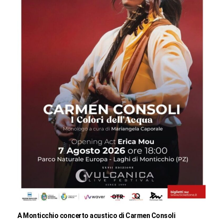
A Monticchio concerto acustico di Carmen Consoli