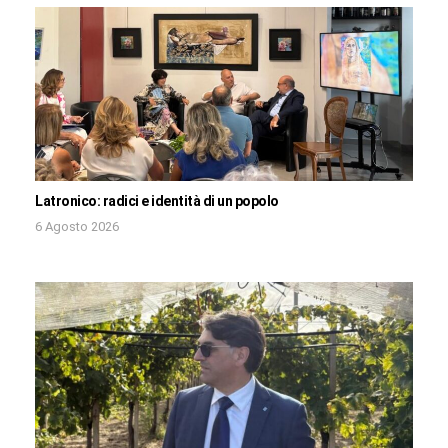
Latronico: radici e identità di un popolo
6 Agosto 2026