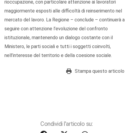
rioccupazione, con particolare attenzione ai lavoratori
maggiormente esposti alle difficoltà di reinserimento nel
mercato del lavoro. La Regione – conclude – continuerà a
seguire con attenzione l’evoluzione del confronto
istituzionale, mantenendo un dialogo costante con il
Ministero, le parti sociali e tutti i soggetti coinvolti,
nell’interesse del territorio e della coesione sociale.
Stampa questo articolo
Condividi l'articolo su: