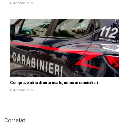
6 Agosto 2026
Compravendita di auto usate, uomo ai domiciliari
6 Agosto 2026
Correlati