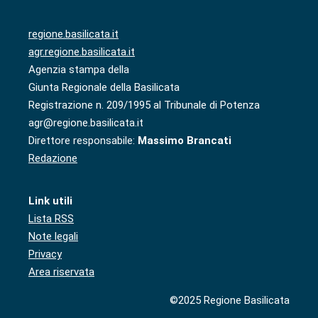
regione.basilicata.it
agr.regione.basilicata.it
Agenzia stampa della
Giunta Regionale della Basilicata
Registrazione n. 209/1995 al Tribunale di Potenza
agr@regione.basilicata.it
Direttore responsabile:
Massimo Brancati
Redazione
Link utili
Lista RSS
Note legali
Privacy
Area riservata
©2025 Regione Basilicata