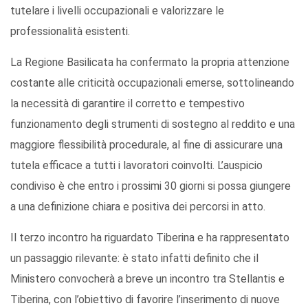
tutelare i livelli occupazionali e valorizzare le
professionalità esistenti.
La Regione Basilicata ha confermato la propria attenzione
costante alle criticità occupazionali emerse, sottolineando
la necessità di garantire il corretto e tempestivo
funzionamento degli strumenti di sostegno al reddito e una
maggiore flessibilità procedurale, al fine di assicurare una
tutela efficace a tutti i lavoratori coinvolti. L’auspicio
condiviso è che entro i prossimi 30 giorni si possa giungere
a una definizione chiara e positiva dei percorsi in atto.
Il terzo incontro ha riguardato Tiberina e ha rappresentato
un passaggio rilevante: è stato infatti definito che il
Ministero convocherà a breve un incontro tra Stellantis e
Tiberina, con l’obiettivo di favorire l’inserimento di nuove