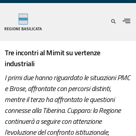
Tre incontri al Mimit su vertenze
industriali
I primi due hanno riguardato le situazioni PMC
e Brose, affrontate con percorsi distinti,
mentre il terzo ha affrontato le questioni
connesse alla Tiberina. Cupparo: la Regione
continuerà a seguire con attenzione
l’evoluzione del confronto istituzionale,