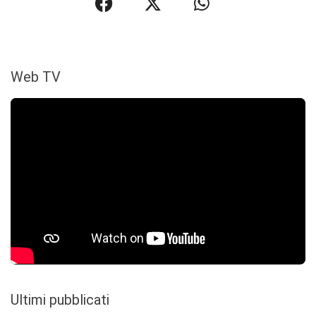
Web TV
Ultimi pubblicati