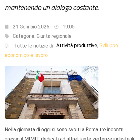
mantenendo un dialogo costante.
21 Gennaio 2026
19:05
Categorie:
Giunta regionale
Attività produttive
Sviluppo
,
Tutte le notizie di
economico e lavoro
Nella giornata di oggi si sono svolti a Roma tre incontri
presso il MIMIT dedicati ad altrettante vertenze industriali