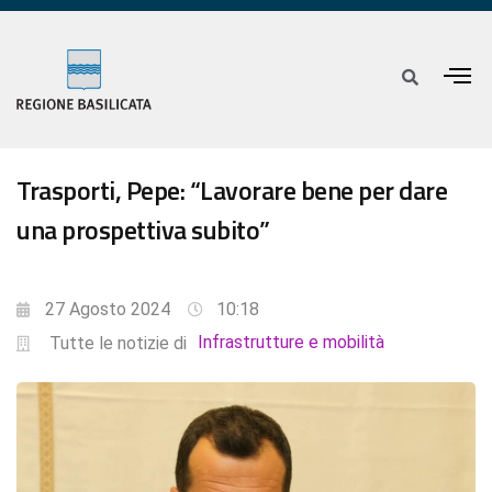
Trasporti, Pepe: “Lavorare bene per dare
una prospettiva subito”
27 Agosto 2024
10:18
Infrastrutture e mobilità
Tutte le notizie di