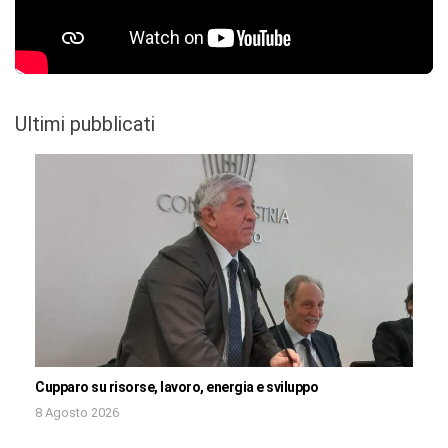
Ultimi pubblicati
Cupparo su risorse, lavoro, energia e sviluppo
8 Agosto 2026