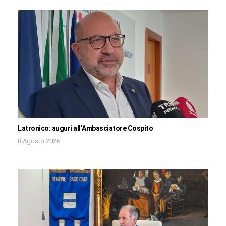
Latronico: auguri all’Ambasciatore Cospito
8 Agosto 2026