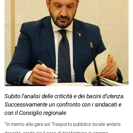
Subito l’analisi delle criticità e dei bacini d’utenza.
Successivamente un confronto con i sindacati e
con il Consiglio regionale
“In merito alla gara sul Trasporto pubblico locale andata