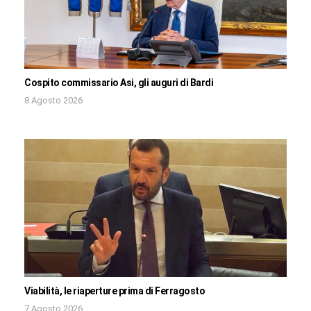
Cospito commissario Asi, gli auguri di Bardi
8 Agosto 2026
Viabilità, le riaperture prima di Ferragosto
7 Agosto 2026