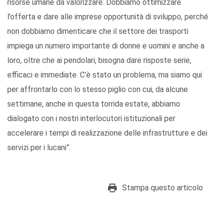
risorse umane da valorizzare. Dobbiamo ottimizzare
l’offerta e dare alle imprese opportunità di sviluppo, perché
non dobbiamo dimenticare che il settore dei trasporti
impiega un numero importante di donne e uomini e anche a
loro, oltre che ai pendolari, bisogna dare risposte serie,
efficaci e immediate. C’è stato un problema, ma siamo qui
per affrontarlo con lo stesso piglio con cui, da alcune
settimane, anche in questa torrida estate, abbiamo
dialogato con i nostri interlocutori istituzionali per
accelerare i tempi di realizzazione delle infrastrutture e dei
servizi per i lucani”.
Stampa questo articolo