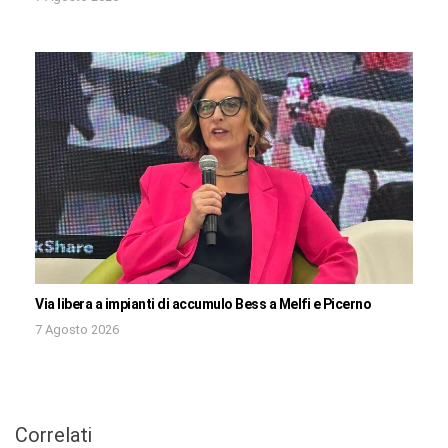
Via libera a impianti di accumulo Bess a Melfi e Picerno
7 Agosto 2026
Correlati