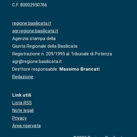
C.F. 80002950766
regione.basilicata.it
agr.regione.basilicata.it
Agenzia stampa della
Giunta Regionale della Basilicata
Registrazione n. 209/1995 al Tribunale di Potenza
agr@regione.basilicata.it
Direttore responsabile:
Massimo Brancati
Redazione
Link utili
Lista RSS
Note legali
Privacy
Area riservata