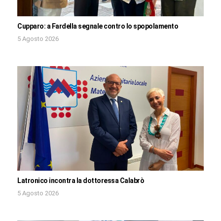
Cupparo: a Fardella segnale contro lo spopolamento
5 Agosto 2026
Latronico incontra la dottoressa Calabrò
5 Agosto 2026