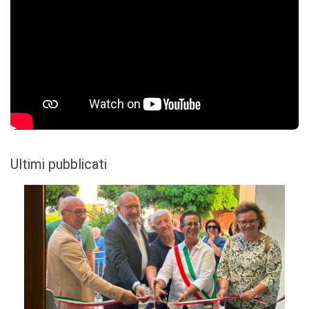
Ultimi pubblicati