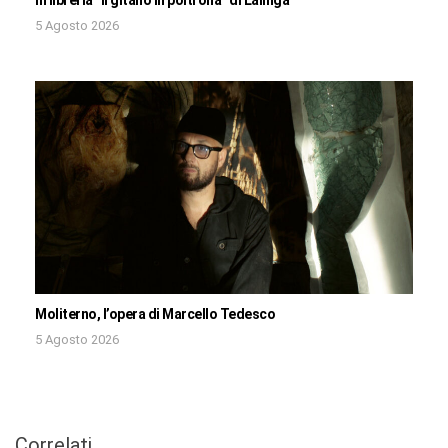
5 Agosto 2026
Moliterno, l’opera di Marcello Tedesco
5 Agosto 2026
Correlati