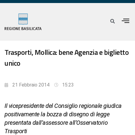
Trasporti, Mollica: bene Agenzia e biglietto
unico
21 Febbraio 2014
15:23
Il vicepresidente del Consiglio regionale giudica
positivamente la bozza di disegno di legge
presentata dall’assessore all’Osservatorio
Trasporti