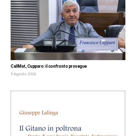
CallMat, Cupparo: il confronto prosegue
5 Agosto 2026