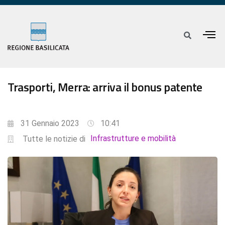
Trasporti, Merra: arriva il bonus patente
31 Gennaio 2023
10:41
Infrastrutture e mobilità
Tutte le notizie di