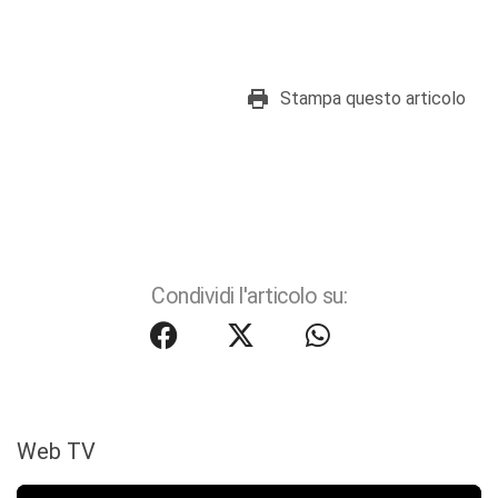
Stampa questo articolo
Condividi l'articolo su:
Web TV