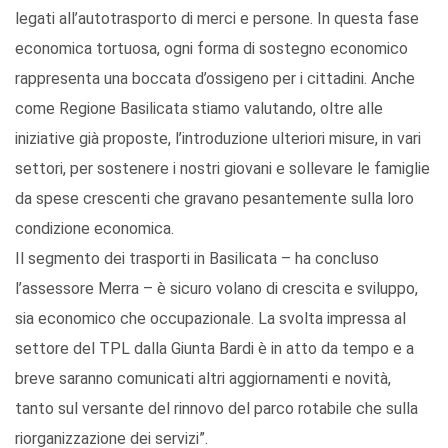
legati all’autotrasporto di merci e persone. In questa fase
economica tortuosa, ogni forma di sostegno economico
rappresenta una boccata d’ossigeno per i cittadini. Anche
come Regione Basilicata stiamo valutando, oltre alle
iniziative già proposte, l’introduzione ulteriori misure, in vari
settori, per sostenere i nostri giovani e sollevare le famiglie
da spese crescenti che gravano pesantemente sulla loro
condizione economica.
Il segmento dei trasporti in Basilicata – ha concluso
l’assessore Merra – è sicuro volano di crescita e sviluppo,
sia economico che occupazionale. La svolta impressa al
settore del TPL dalla Giunta Bardi è in atto da tempo e a
breve saranno comunicati altri aggiornamenti e novità,
tanto sul versante del rinnovo del parco rotabile che sulla
riorganizzazione dei servizi”.