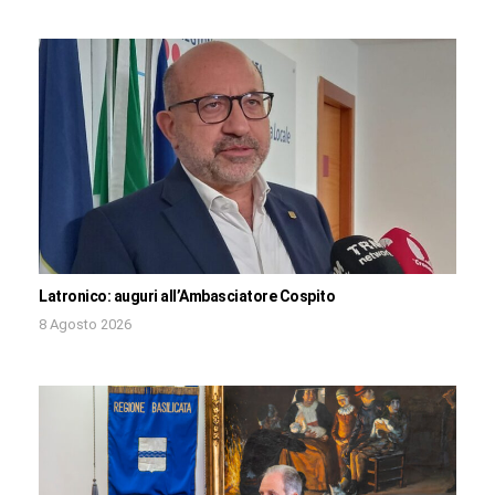
Latronico: auguri all’Ambasciatore Cospito
8 Agosto 2026