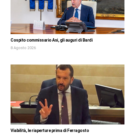
Cospito commissario Asi, gli auguri di Bardi
8 Agosto 2026
Viabilità, le riaperture prima di Ferragosto