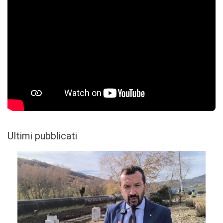
Ultimi pubblicati