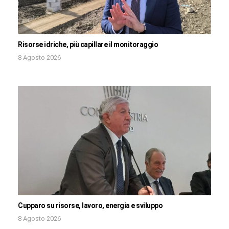
Risorse idriche, più capillare il monitoraggio
8 Agosto 2026
Cupparo su risorse, lavoro, energia e sviluppo
8 Agosto 2026