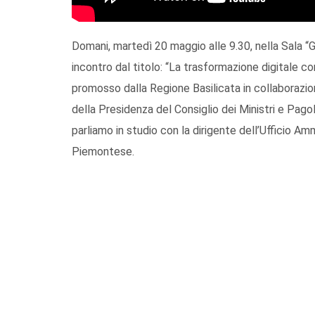
Domani, martedì 20 maggio alle 9.30, nella Sala “G
incontro dal titolo: “La trasformazione digitale c
promosso dalla Regione Basilicata in collaborazio
della Presidenza del Consiglio dei Ministri e Pago
parliamo in studio con la dirigente dell’Ufficio Am
Piemontese.