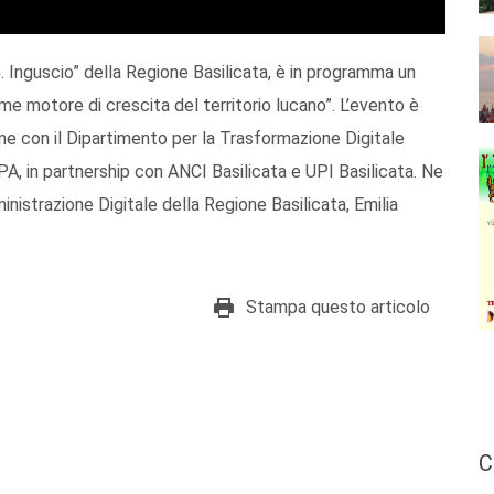
. Inguscio” della Regione Basilicata, è in programma un
ome motore di crescita del territorio lucano”. L’evento è
ne con il Dipartimento per la Trasformazione Digitale
PA, in partnership con ANCI Basilicata e UPI Basilicata. Ne
ministrazione Digitale della Regione Basilicata, Emilia
Stampa questo articolo
C