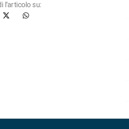
i l'articolo su: