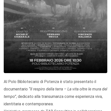
Al Polo Bibliotecario di Potenza è stato presentato il
documentario
“Il respiro della terra – La vita oltre le mura del
tempo”
, dedicato alla transumanza come esperienza viva,
identitaria e contemporanea.