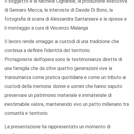
Il soggetto è di Michele Cignarale, la produzione esecutiva
di Gennaro Mecca, le interviste di Davide Di Bono, la
fotografia di scena di Alessandra Santarsiere e le riprese e
il montaggio a cura di Vincenzo Malanga.
Il lavoro rende omaggio ai custodi di una tradizione che
continua a definire l’identità del territorio.
Protagoniste dell’opera sono le testimonianze dirette di
una famiglia che da oltre quattro generazioni vive la
transumanza come pratica quotidiana e come un tributo ai
custodi della memoria: donne e uomini che hanno saputo
preservare un patrimonio materiale e immateriale di
inestimabile valore, mantenendo vivo un patto millenario tra
comunità e territorio.
La presentazione ha rappresentato un momento di