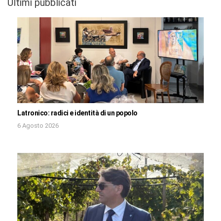
Ultimi pubblicati
Latronico: radici e identità di un popolo
6 Agosto 2026