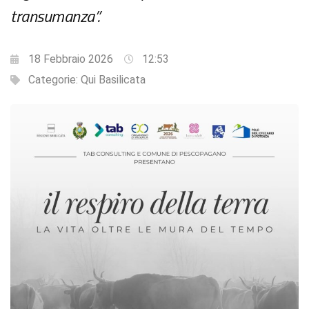
transumanza”.
18 Febbraio 2026
12:53
Categorie:
Qui Basilicata