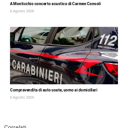
A Monticchio concerto acustico di Carmen Consoli
6 Agosto 2026
Compravendita di auto usate, uomo ai domiciliari
6 Agosto 2026
Correlati