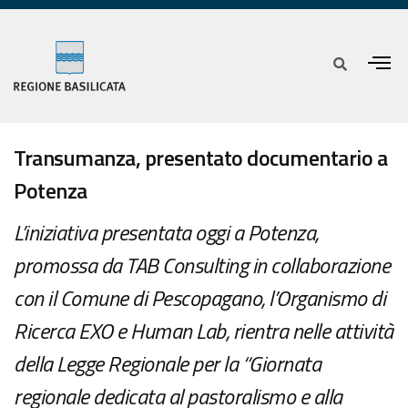
Transumanza, presentato documentario a
Potenza
L’iniziativa presentata oggi a Potenza,
promossa da TAB Consulting in collaborazione
con il Comune di Pescopagano, l’Organismo di
Ricerca EXO e Human Lab, rientra nelle attività
della Legge Regionale per la “Giornata
regionale dedicata al pastoralismo e alla