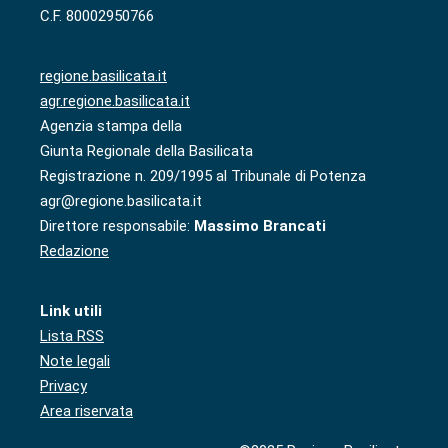
C.F. 80002950766
regione.basilicata.it
agr.regione.basilicata.it
Agenzia stampa della
Giunta Regionale della Basilicata
Registrazione n. 209/1995 al Tribunale di Potenza
agr@regione.basilicata.it
Direttore responsabile:
Massimo Brancati
Redazione
Link utili
Lista RSS
Note legali
Privacy
Area riservata