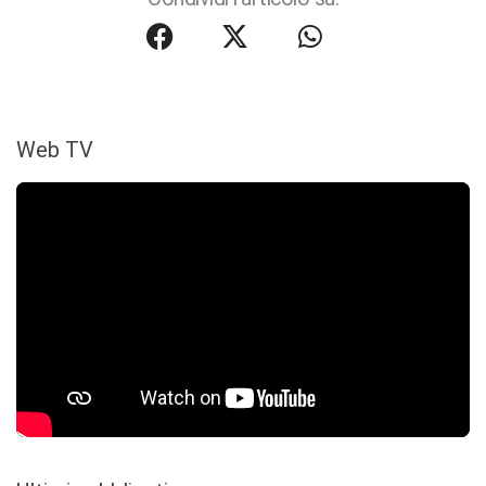
Web TV