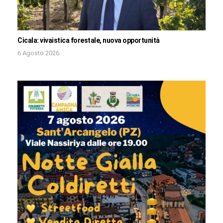
Cicala: vivaistica forestale, nuova opportunità
6 Agosto 2026