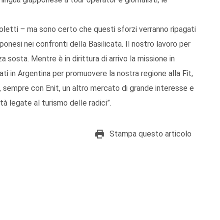
letti – ma sono certo che questi sforzi verranno ripagati
onesi nei confronti della Basilicata. Il nostro lavoro per
sosta. Mentre è in dirittura di arrivo la missione in
ati in Argentina per promuovere la nostra regione alla Fit,
s, sempre con Enit, un altro mercato di grande interesse e
tà legate al turismo delle radici”.
Stampa questo articolo