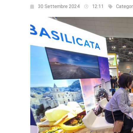
30 Settembre 2024
12:11
Categor