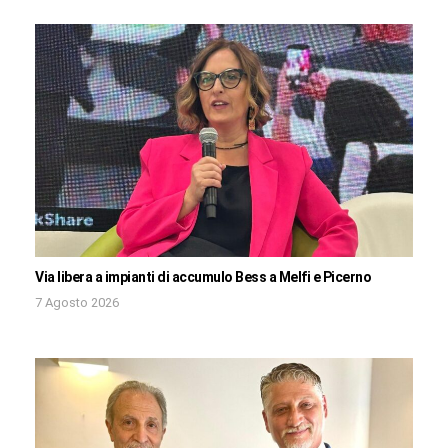
Via libera a impianti di accumulo Bess a Melfi e Picerno
7 Agosto 2026