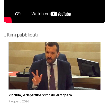
Ultimi pubblicati
Viabilità, le riaperture prima di Ferragosto
7 Agosto 2026