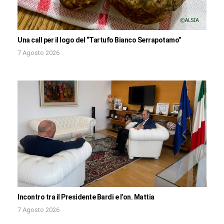
Una call per il logo del “Tartufo Bianco Serrapotamo”
7 Agosto 2026
Incontro tra il Presidente Bardi e l’on. Mattia
7 Agosto 2026