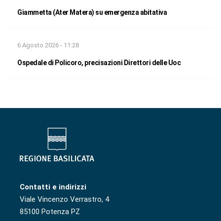
Giammetta (Ater Matera) su emergenza abitativa
6 Agosto 2026 - 11:28
Ospedale di Policoro, precisazioni Direttori delle Uoc
Contatti e indirizzi
Viale Vincenzo Verrastro, 4
85100 Potenza PZ