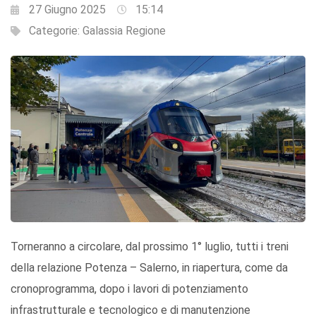
27 Giugno 2025
15:14
Categorie:
Galassia Regione
Torneranno a circolare, dal prossimo 1° luglio, tutti i treni
della relazione Potenza – Salerno, in riapertura, come da
cronoprogramma, dopo i lavori di potenziamento
infrastrutturale e tecnologico e di manutenzione