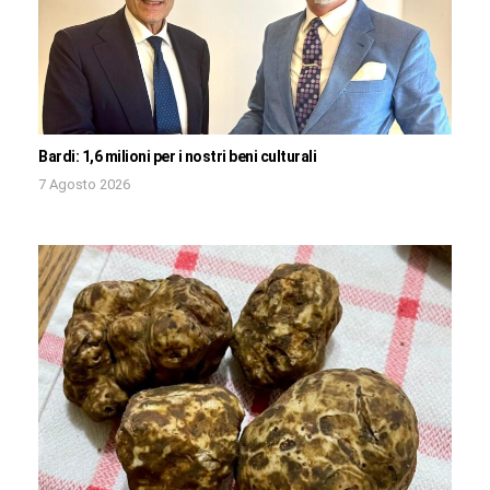
Bardi: 1,6 milioni per i nostri beni culturali
7 Agosto 2026