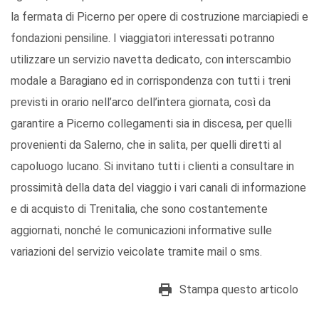
la fermata di Picerno per opere di costruzione marciapiedi e
fondazioni pensiline. I viaggiatori interessati potranno
utilizzare un servizio navetta dedicato, con interscambio
modale a Baragiano ed in corrispondenza con tutti i treni
previsti in orario nell’arco dell’intera giornata, così da
garantire a Picerno collegamenti sia in discesa, per quelli
provenienti da Salerno, che in salita, per quelli diretti al
capoluogo lucano. Si invitano tutti i clienti a consultare in
prossimità della data del viaggio i vari canali di informazione
e di acquisto di Trenitalia, che sono costantemente
aggiornati, nonché le comunicazioni informative sulle
variazioni del servizio veicolate tramite mail o sms.
Stampa questo articolo