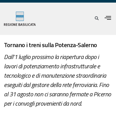
Tornano i treni sulla Potenza-Salerno
Dall'1 luglio prossimo la riapertura dopo i
lavori di potenziamento infrastrutturale e
tecnologico e di manutenzione straordinaria
eseguiti dal gestore della rete ferroviaria. Fino
al 31 agosto non ci saranno fermate a Picerno
per i convogli provenienti da nord.