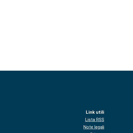
Link utili
Lista RSS
Note legali