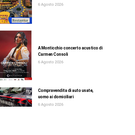
6 Agosto 2026
A Monticchio concerto acustico di
Carmen Consoli
6 Agosto 2026
Compravendita di auto usate,
uomo ai domiciliari
6 Agosto 2026