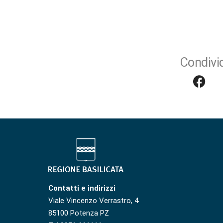
Condivid
Contatti e indirizzi
Viale Vincenzo Verrastro, 4
85100 Potenza PZ