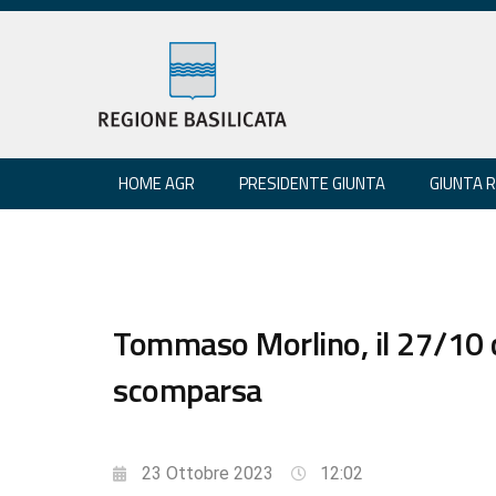
HOME AGR
PRESIDENTE GIUNTA
GIUNTA 
Tommaso Morlino, il 27/10 
scomparsa
23 Ottobre 2023
12:02