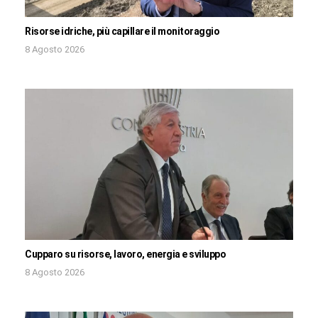
Risorse idriche, più capillare il monitoraggio
8 Agosto 2026
Cupparo su risorse, lavoro, energia e sviluppo
8 Agosto 2026