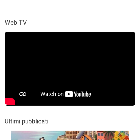
Web TV
Ultimi pubblicati