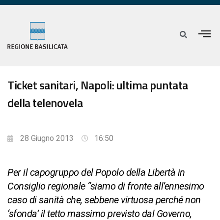
Ticket sanitari, Napoli: ultima puntata
della telenovela
28 Giugno 2013
16:50
Per il capogruppo del Popolo della Libertà in
Consiglio regionale “siamo di fronte all’ennesimo
caso di sanità che, sebbene virtuosa perché non
‘sfonda’ il tetto massimo previsto dal Governo,