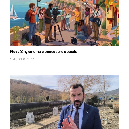
Nova Siri, cinema e benessere sociale
9 Agosto 2026