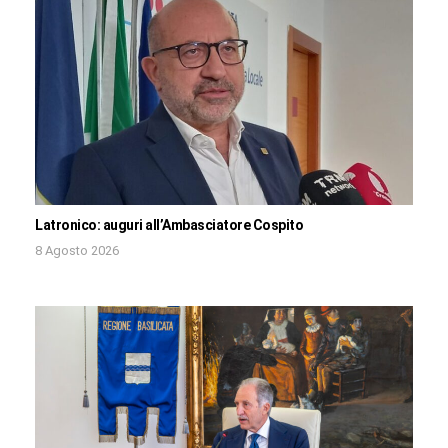
Latronico: auguri all’Ambasciatore Cospito
8 Agosto 2026