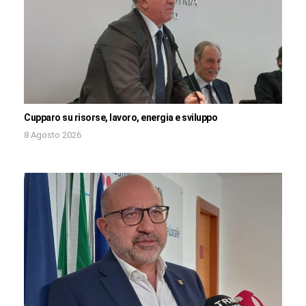
Cupparo su risorse, lavoro, energia e sviluppo
8 Agosto 2026