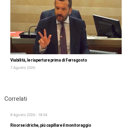
Viabilità, le riaperture prima di Ferragosto
7 Agosto 2026
Correlati
8 Agosto 2026 - 18:54
Risorse idriche, più capillare il monitoraggio