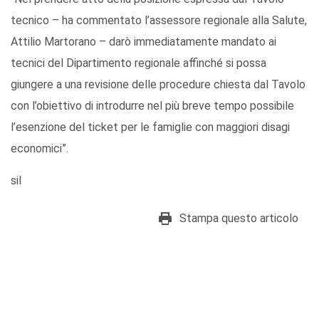
tecnico – ha commentato l’assessore regionale alla Salute,
Attilio Martorano – darò immediatamente mandato ai
tecnici del Dipartimento regionale affinché si possa
giungere a una revisione delle procedure chiesta dal Tavolo
con l’obiettivo di introdurre nel più breve tempo possibile
l’esenzione del ticket per le famiglie con maggiori disagi
economici”.
sil
Stampa questo articolo