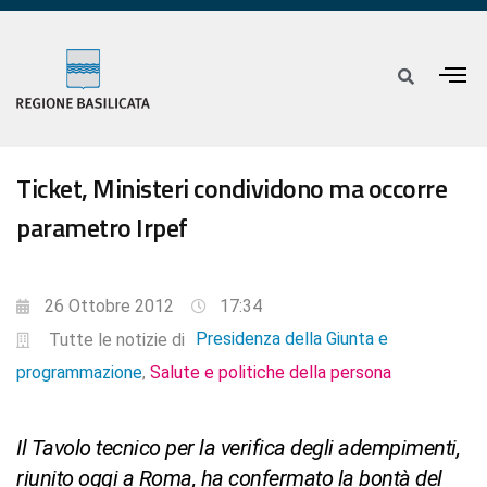
Ticket, Ministeri condividono ma occorre
parametro Irpef
26 Ottobre 2012
17:34
Presidenza della Giunta e
Tutte le notizie di
programmazione
Salute e politiche della persona
,
Il Tavolo tecnico per la verifica degli adempimenti,
riunito oggi a Roma, ha confermato la bontà del