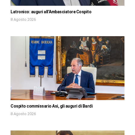
Latronico: auguri all’Ambasciatore Cospito
8 Agosto 2026
Cospito commissario Asi, gli auguri di Bardi
8 Agosto 2026