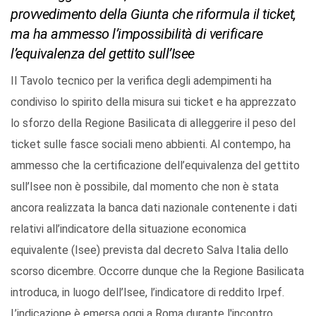
provvedimento della Giunta che riformula il ticket,
ma ha ammesso l’impossibilità di verificare
l’equivalenza del gettito sull’Isee
Il Tavolo tecnico per la verifica degli adempimenti ha
condiviso lo spirito della misura sui ticket e ha apprezzato
lo sforzo della Regione Basilicata di alleggerire il peso del
ticket sulle fasce sociali meno abbienti. Al contempo, ha
ammesso che la certificazione dell’equivalenza del gettito
sull’Isee non è possibile, dal momento che non è stata
ancora realizzata la banca dati nazionale contenente i dati
relativi all’indicatore della situazione economica
equivalente (Isee) prevista dal decreto Salva Italia dello
scorso dicembre. Occorre dunque che la Regione Basilicata
introduca, in luogo dell’Isee, l’indicatore di reddito Irpef.
L’indicazione è emersa oggi a Roma durante l'incontro