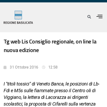
Tg web Lis Consiglio regionale, on line la
nuova edizione
31 Ottobre 2016
12:58
I "titoli tossici" di Veneto Banca, le posizioni di Lb-
Fdi e M5s sulle fiammate presso il Centro oli di
Viggiano, la lettera di Lacorazza ai dirigenti
scolastici, la proposta di Cifarelli sulla vertenza