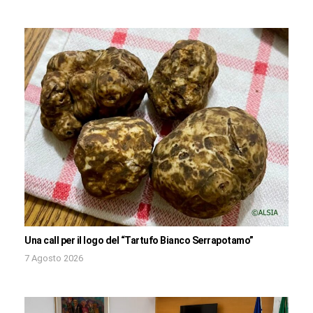
Una call per il logo del “Tartufo Bianco Serrapotamo”
7 Agosto 2026