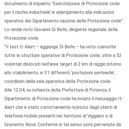
documento di impianto ‘Esercitazione di Protezione civile
per il rischio industriale’ in adempimento alle indicazioni
operative del Dipartimento nazione della Protezione civile”.
Lo rende noto Giovanni Di Bello, dirigente regionale della
Protezione civile.
“Il test It-Alert – aggiunge Di Bello – ha visto coinvolte
tutte le strutture operative di Protezione civile, oltre a 52
volontari dislocati nell’area target di 2 km di raggio intorno
allo stabilimento, in 31 differenti ‘postazioni sentinelle’,
coordinati dalla sala operativa della Protezione civile.
Alle 12.04, su richiesta della Prefettura di Potenza, il
Dipartimento di Protezione civile ha inviato il messaggio It-
Alert che è stato correttamente ricevuto dagli utenti di
telefonia mobile presenti nel territorio di Viggiano e di
Grumento Nova. Conferme in tal senso sono pervenute da