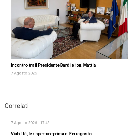
Incontro tra il Presidente Bardi e l’on. Mattia
7 Agosto 2026
Correlati
7 Agosto 2026 - 17:43
Viabilità, le riaperture prima di Ferragosto