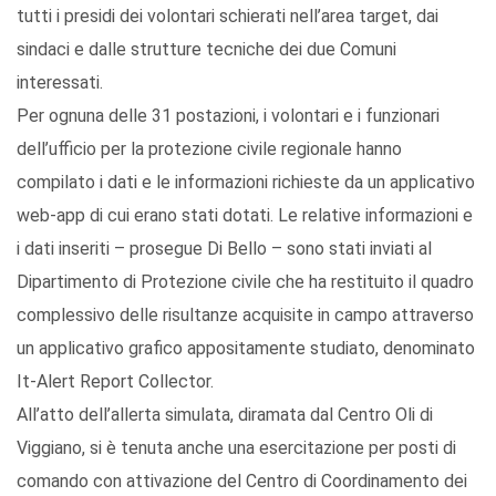
tutti i presidi dei volontari schierati nell’area target, dai
sindaci e dalle strutture tecniche dei due Comuni
interessati.
Per ognuna delle 31 postazioni, i volontari e i funzionari
dell’ufficio per la protezione civile regionale hanno
compilato i dati e le informazioni richieste da un applicativo
web-app di cui erano stati dotati. Le relative informazioni e
i dati inseriti – prosegue Di Bello – sono stati inviati al
Dipartimento di Protezione civile che ha restituito il quadro
complessivo delle risultanze acquisite in campo attraverso
un applicativo grafico appositamente studiato, denominato
It-Alert Report Collector.
All’atto dell’allerta simulata, diramata dal Centro Oli di
Viggiano, si è tenuta anche una esercitazione per posti di
comando con attivazione del Centro di Coordinamento dei