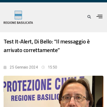
Test It-Alert, Di Bello: “Il messaggio è
arrivato correttamente”
25 Gennaio 2024
15:50