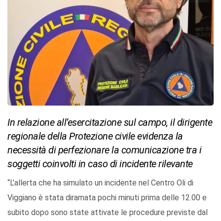
In relazione all’esercitazione sul campo, il dirigente
regionale della Protezione civile evidenza la
necessità di perfezionare la comunicazione tra i
soggetti coinvolti in caso di incidente rilevante
“L’allerta che ha simulato un incidente nel Centro Oli di
Viggiano è stata diramata pochi minuti prima delle 12.00 e
subito dopo sono state attivate le procedure previste dal