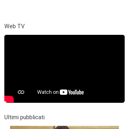
Web TV
Ultimi pubblicati