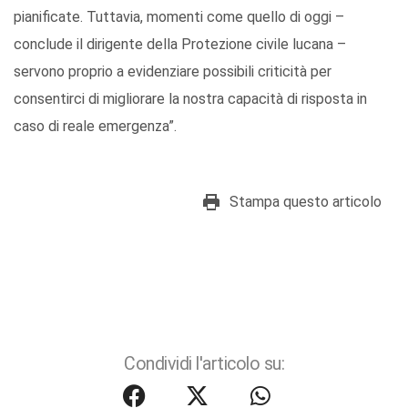
pianificate. Tuttavia, momenti come quello di oggi –
conclude il dirigente della Protezione civile lucana –
servono proprio a evidenziare possibili criticità per
consentirci di migliorare la nostra capacità di risposta in
caso di reale emergenza”.
Stampa questo articolo
Condividi l'articolo su: