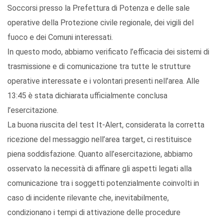
Soccorsi presso la Prefettura di Potenza e delle sale
operative della Protezione civile regionale, dei vigili del
fuoco e dei Comuni interessati.
In questo modo, abbiamo verificato l’efficacia dei sistemi di
trasmissione e di comunicazione tra tutte le strutture
operative interessate e i volontari presenti nell’area. Alle
13:45 è stata dichiarata ufficialmente conclusa
l’esercitazione.
La buona riuscita del test It-Alert, considerata la corretta
ricezione del messaggio nell’area target, ci restituisce
piena soddisfazione. Quanto all’esercitazione, abbiamo
osservato la necessità di affinare gli aspetti legati alla
comunicazione tra i soggetti potenzialmente coinvolti in
caso di incidente rilevante che, inevitabilmente,
condizionano i tempi di attivazione delle procedure