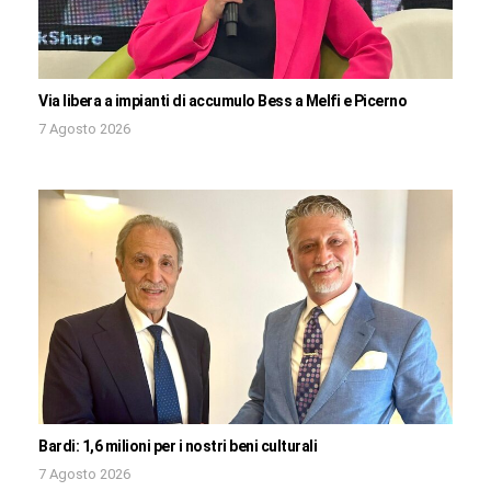
Via libera a impianti di accumulo Bess a Melfi e Picerno
7 Agosto 2026
Bardi: 1,6 milioni per i nostri beni culturali
7 Agosto 2026