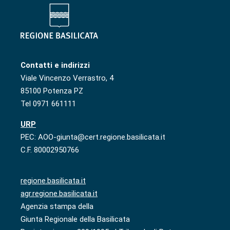
Contatti e indirizzi
Viale Vincenzo Verrastro, 4
85100 Potenza PZ
Tel 0971 661111
URP
PEC: AOO-giunta@cert.regione.basilicata.it
C.F. 80002950766
regione.basilicata.it
agr.regione.basilicata.it
Agenzia stampa della
Giunta Regionale della Basilicata