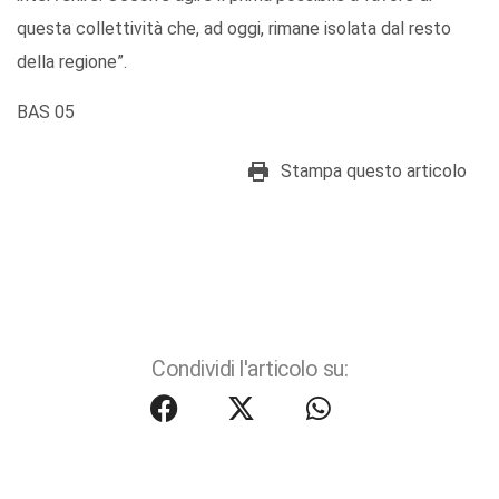
questa collettività che, ad oggi, rimane isolata dal resto
della regione”.
BAS 05
Stampa questo articolo
Condividi l'articolo su: