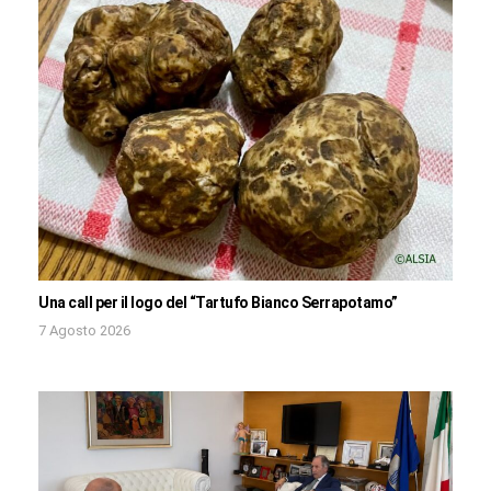
Una call per il logo del “Tartufo Bianco Serrapotamo”
7 Agosto 2026