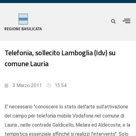
Telefonia, sollecito Lamboglia (Idv) su
comune Lauria
3 Marzo 2011
15:54
E’ necessario "conoscere lo stato dell’arte sull’attivazione
del campo per telefonia mobile Vodafone nel comune di
Lauria , nelle contrade Galdicello, Melara ed Aldecoste, e la
tempistica essenziale affinché si realizzi l’intervento". Solo