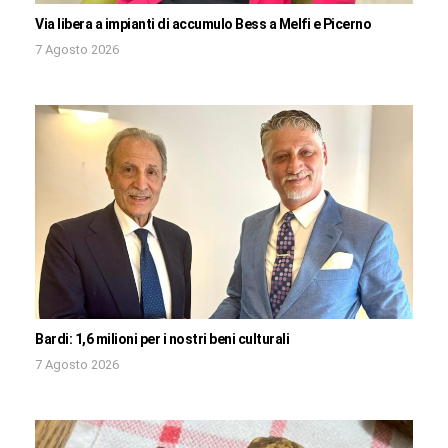
Via libera a impianti di accumulo Bess a Melfi e Picerno
7 Agosto 2026
Bardi: 1,6 milioni per i nostri beni culturali
7 Agosto 2026