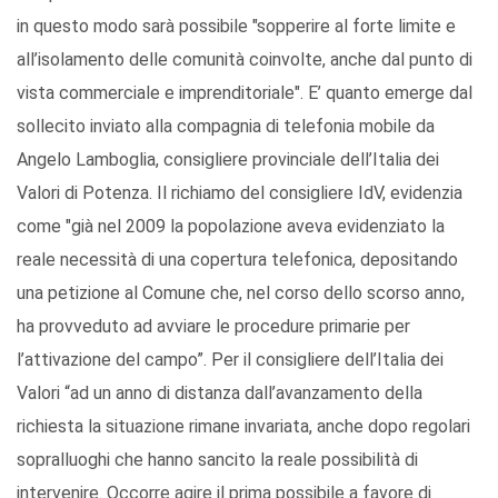
in questo modo sarà possibile "sopperire al forte limite e
all’isolamento delle comunità coinvolte, anche dal punto di
vista commerciale e imprenditoriale". E’ quanto emerge dal
sollecito inviato alla compagnia di telefonia mobile da
Angelo Lamboglia, consigliere provinciale dell’Italia dei
Valori di Potenza. Il richiamo del consigliere IdV, evidenzia
come "già nel 2009 la popolazione aveva evidenziato la
reale necessità di una copertura telefonica, depositando
una petizione al Comune che, nel corso dello scorso anno,
ha provveduto ad avviare le procedure primarie per
l’attivazione del campo”. Per il consigliere dell’Italia dei
Valori “ad un anno di distanza dall’avanzamento della
richiesta la situazione rimane invariata, anche dopo regolari
sopralluoghi che hanno sancito la reale possibilità di
intervenire. Occorre agire il prima possibile a favore di