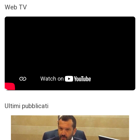
Web TV
Ultimi pubblicati