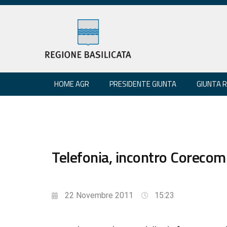
HOME AGR
PRESIDENTE GIUNTA
GIUNTA 
Telefonia, incontro Corecom
22 Novembre 2011
15:23