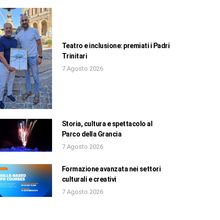
Teatro e inclusione: premiati i Padri
Trinitari
7 Agosto 2026
Storia, cultura e spettacolo al
Parco della Grancia
7 Agosto 2026
Formazione avanzata nei settori
culturali e creativi
7 Agosto 2026