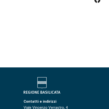
Contatti e indirizzi
Viale Vincenzo Verrastro, 4