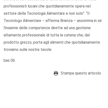
professionisti lucani che quotidianamente opera nel
settore della Tecnologia Alimentare e non solo”. “Il
Tecnologo Alimentare – afferma Brienza – assomma in sé
l’insieme delle competenze dirette ad una gestione
altamente professionale di tutta la catena che, dal
prodotto grezzo, porta agli alimenti che quotidianamente
troviamo sulle nostre tavole.
bas 06
Stampa questo articolo