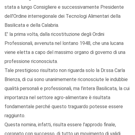
stata a lungo Consigliere e successivamente Presidente
dell'Ordine interregionale dei Tecnologi Alimentari della
Basilicata e della Calabria.
E' la prima volta, dalla ricostituzione degli Ordini
Professionali, avvenuta nel lontano 1948, che una lucana
viene eletta a capo del massimo organo di governo di una
professione riconosciuta.
Tale prestigioso risultato non riguarda solo la Dr.ssa Carla
Brienza, di cui sono unanimemente riconosciute le indubbie
qualità personali e professionali, ma l’intera Basilicata, la cui
importanza nel settore agro-alimentare è risultata
fondamentale perché questo traguardo potesse essere
raggiunto.
Questa nomina, infatti, risulta essere l’approdo finale,
coronato con successo, di tutto un movimento di validi