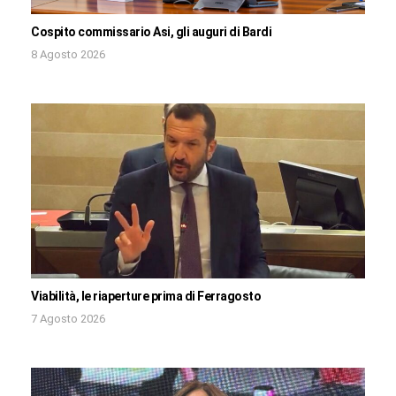
Cospito commissario Asi, gli auguri di Bardi
8 Agosto 2026
Viabilità, le riaperture prima di Ferragosto
7 Agosto 2026