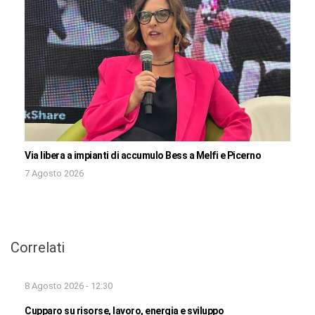
Via libera a impianti di accumulo Bess a Melfi e Picerno
7 Agosto 2026
Correlati
8 Agosto 2026 - 12:30
Cupparo su risorse, lavoro, energia e sviluppo