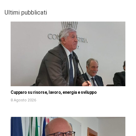
Ultimi pubblicati
Cupparo su risorse, lavoro, energia e sviluppo
8 Agosto 2026