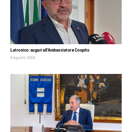
Latronico: auguri all’Ambasciatore Cospito
8 Agosto 2026