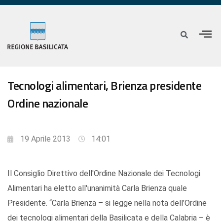
Tecnologi alimentari, Brienza presidente
Ordine nazionale
19 Aprile 2013
14:01
Il Consiglio Direttivo dell'Ordine Nazionale dei Tecnologi
Alimentari ha eletto all'unanimità Carla Brienza quale
Presidente. “Carla Brienza – si legge nella nota dell’Ordine
dei tecnologi alimentari della Basilicata e della Calabria – è