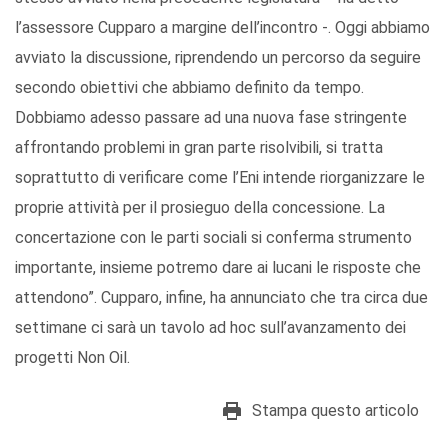
l’assessore Cupparo a margine dell’incontro -. Oggi abbiamo
avviato la discussione, riprendendo un percorso da seguire
secondo obiettivi che abbiamo definito da tempo.
Dobbiamo adesso passare ad una nuova fase stringente
affrontando problemi in gran parte risolvibili, si tratta
soprattutto di verificare come l’Eni intende riorganizzare le
proprie attività per il prosieguo della concessione. La
concertazione con le parti sociali si conferma strumento
importante, insieme potremo dare ai lucani le risposte che
attendono”. Cupparo, infine, ha annunciato che tra circa due
settimane ci sarà un tavolo ad hoc sull’avanzamento dei
progetti Non Oil.
Stampa questo articolo