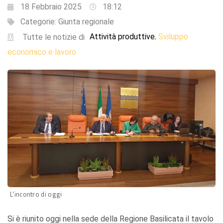
18 Febbraio 2025
18:12
Categorie:
Giunta regionale
Attività produttive
Sviluppo
,
Tutte le notizie di
economico e lavoro
L'incontro di oggi
Si è riunito oggi nella sede della Regione Basilicata il tavolo