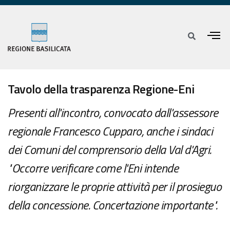
Tavolo della trasparenza Regione-Eni
Presenti all'incontro, convocato dall'assessore
regionale Francesco Cupparo, anche i sindaci
dei Comuni del comprensorio della Val d'Agri.
"Occorre verificare come l'Eni intende
riorganizzare le proprie attività per il prosieguo
della concessione. Concertazione importante".