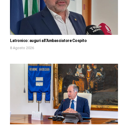
Latronico: auguri all’Ambasciatore Cospito
8 Agosto 2026