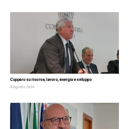
Cupparo su risorse, lavoro, energia e sviluppo
8 Agosto 2026