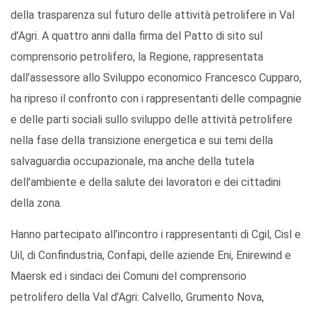
della trasparenza sul futuro delle attività petrolifere in Val
d’Agri. A quattro anni dalla firma del Patto di sito sul
comprensorio petrolifero, la Regione, rappresentata
dall’assessore allo Sviluppo economico Francesco Cupparo,
ha ripreso il confronto con i rappresentanti delle compagnie
e delle parti sociali sullo sviluppo delle attività petrolifere
nella fase della transizione energetica e sui temi della
salvaguardia occupazionale, ma anche della tutela
dell’ambiente e della salute dei lavoratori e dei cittadini
della zona.
Hanno partecipato all’incontro i rappresentanti di Cgil, Cisl e
Uil, di Confindustria, Confapi, delle aziende Eni, Enirewind e
Maersk ed i sindaci dei Comuni del comprensorio
petrolifero della Val d’Agri: Calvello, Grumento Nova,