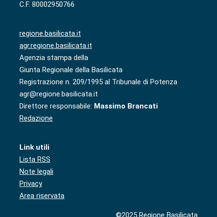
C.F. 80002950766
regione.basilicata.it
agr.regione.basilicata.it
Agenzia stampa della
Giunta Regionale della Basilicata
Registrazione n. 209/1995 al Tribunale di Potenza
agr@regione.basilicata.it
Direttore responsabile:
Massimo Brancati
Redazione
Link utili
Lista RSS
Note legali
Privacy
Area riservata
©2025 Regione Basilicata