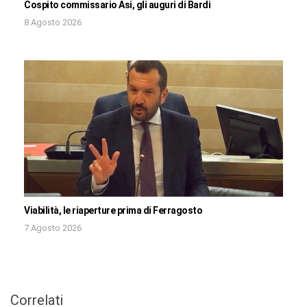
Cospito commissario Asi, gli auguri di Bardi
8 Agosto 2026
Viabilità, le riaperture prima di Ferragosto
7 Agosto 2026
Correlati