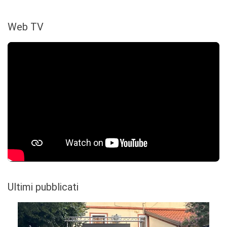
Web TV
Ultimi pubblicati