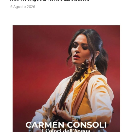
6 Agosto 2026