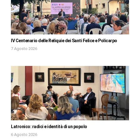
IV Centenario delle Reliquie dei Santi Felice e Policarpo
7 Agosto 2026
Latronico: radici e identità di un popolo
6 Agosto 2026