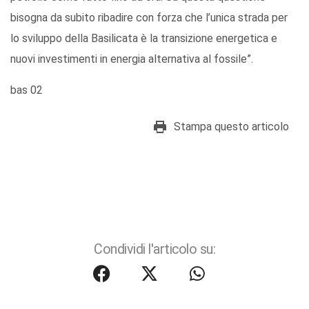
bisogna da subito ribadire con forza che l’unica strada per
lo sviluppo della Basilicata è la transizione energetica e
nuovi investimenti in energia alternativa al fossile”.
bas 02
Stampa questo articolo
Condividi l'articolo su: