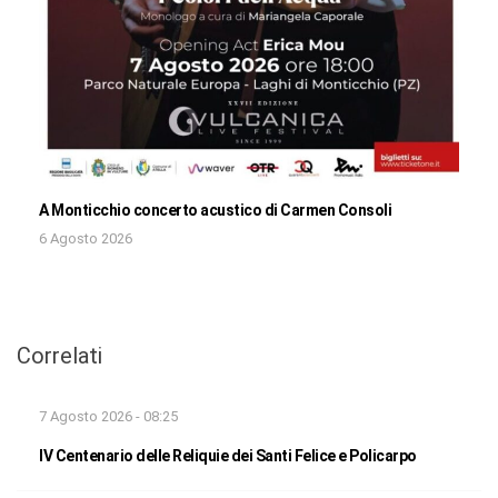
A Monticchio concerto acustico di Carmen Consoli
6 Agosto 2026
Correlati
7 Agosto 2026 - 08:25
IV Centenario delle Reliquie dei Santi Felice e Policarpo