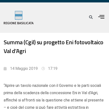
Summa (Cgil) su progetto Eni fotovoltaico
Val d’Agri
14 Maggio 2019
17:19
“Aprire un tavolo nazionale con il Governo e le parti sociali
prima della scadenza della concessione Eni in Val d’Agri,
affinché si affronti sia la questione che attiene al presente
– e cioè del come si può fare attività estrattiva in