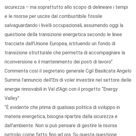
sicurezza – ma soprattutto allo scopo di delineare i tempi
e le risorse per uscire dal combustibile fossile
salvaguardando i livelli occupazionali, assumendo oggi la
questione della transizione energetica secondo le linee
tracciate dall’Unione Europea, istituendo un fondo di
transizione strutturale che permetta di accompagnare la
riconversione e il mantenimento dei posti di lavoro”.
Commenta così il segretario generale Cgil Basilicata Angelo
Summa l’annuncio dell’Eni di voler investire nel settore delle
energie rinnovabili in Val d'Agri con il progetto “Energy
Valley”.
“È evidente che prima di qualsiasi politica di sviluppo in
materia energetica, bisogna ripartire dalla sicurezza e
dall’ambiente. Non si può pensare di gestire la risorsa
petrolio come fatto fino ad ora. Su questa questione