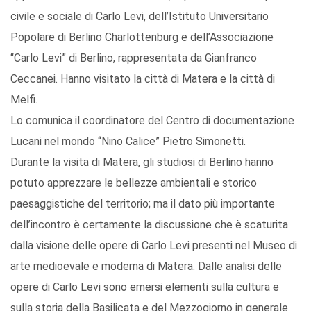
civile e sociale di Carlo Levi, dell’Istituto Universitario
Popolare di Berlino Charlottenburg e dell’Associazione
“Carlo Levi” di Berlino, rappresentata da Gianfranco
Ceccanei. Hanno visitato la città di Matera e la città di
Melfi.
Lo comunica il coordinatore del Centro di documentazione
Lucani nel mondo “Nino Calice” Pietro Simonetti.
Durante la visita di Matera, gli studiosi di Berlino hanno
potuto apprezzare le bellezze ambientali e storico
paesaggistiche del territorio; ma il dato più importante
dell’incontro è certamente la discussione che è scaturita
dalla visione delle opere di Carlo Levi presenti nel Museo di
arte medioevale e moderna di Matera. Dalle analisi delle
opere di Carlo Levi sono emersi elementi sulla cultura e
sulla storia della Basilicata e del Mezzogiorno in generale.