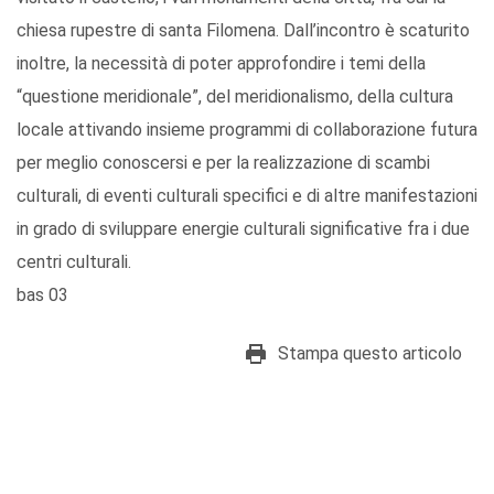
chiesa rupestre di santa Filomena. Dall’incontro è scaturito
inoltre, la necessità di poter approfondire i temi della
“questione meridionale”, del meridionalismo, della cultura
locale attivando insieme programmi di collaborazione futura
per meglio conoscersi e per la realizzazione di scambi
culturali, di eventi culturali specifici e di altre manifestazioni
in grado di sviluppare energie culturali significative fra i due
centri culturali.
bas 03
Stampa questo articolo