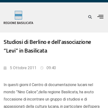
Studiosi di Berlino e dell’associazione
“Levi” in Basilicata
5 Ottobre 2011
09:40
In questi giorni il Centro di documentazione lucani nel
mondo ”Nino Calice”,della regione Basilicata, ha avuto
l’occasione di incontrare un gruppo di studiosi e di
appassionati della cultura lucana, in particolare dell’opera