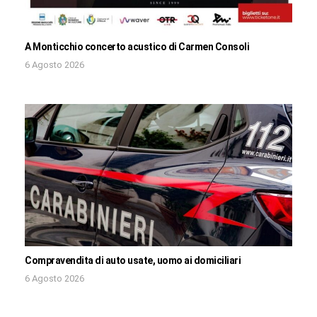
A Monticchio concerto acustico di Carmen Consoli
6 Agosto 2026
Compravendita di auto usate, uomo ai domiciliari
6 Agosto 2026