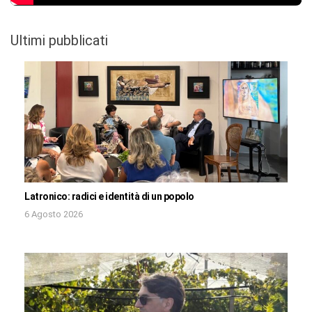
Ultimi pubblicati
Latronico: radici e identità di un popolo
6 Agosto 2026