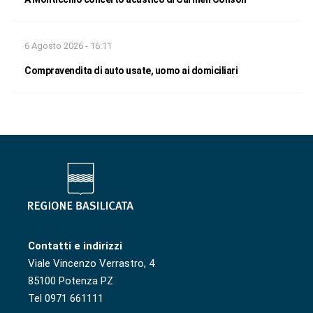
6 Agosto 2026 - 16:11
Compravendita di auto usate, uomo ai domiciliari
Contatti e indirizzi
Viale Vincenzo Verrastro, 4
85100 Potenza PZ
Tel 0971 661111