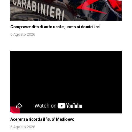
Compravendita di auto usate, uomo ai domiciliari
6 Agosto 2026
Acerenza ricorda il “suo” Medioevo
6 Agosto 2026