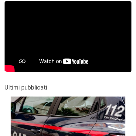
Ultimi pubblicati