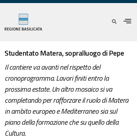
Studentato Matera, sopralluogo di Pepe
Il cantiere va avanti nel rispetto del
cronoprogramma. Lavori finiti entro la
prossima estate. Un altro mosaico si va
completando per rafforzare il ruolo di Matera
in ambito europeo e Mediterraneo sia sul
piano della formazione che su quello della
Cultura.