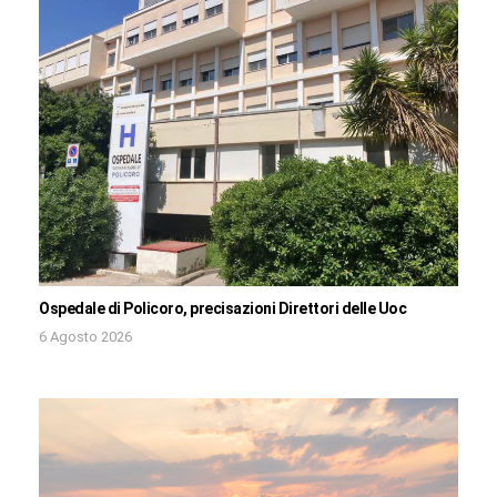
Ospedale di Policoro, precisazioni Direttori delle Uoc
6 Agosto 2026