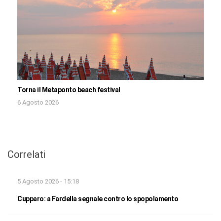
Torna il Metaponto beach festival
6 Agosto 2026
Correlati
5 Agosto 2026 - 15:18
Cupparo: a Fardella segnale contro lo spopolamento