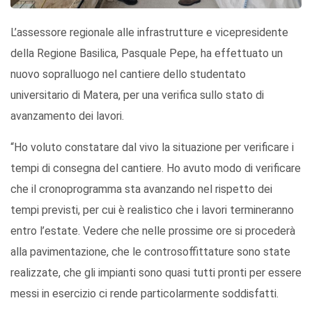
L’assessore regionale alle infrastrutture e vicepresidente
della Regione Basilica, Pasquale Pepe, ha effettuato un
nuovo sopralluogo nel cantiere dello studentato
universitario di Matera, per una verifica sullo stato di
avanzamento dei lavori.
“Ho voluto constatare dal vivo la situazione per verificare i
tempi di consegna del cantiere. Ho avuto modo di verificare
che il cronoprogramma sta avanzando nel rispetto dei
tempi previsti, per cui è realistico che i lavori termineranno
entro l’estate. Vedere che nelle prossime ore si procederà
alla pavimentazione, che le controsoffittature sono state
realizzate, che gli impianti sono quasi tutti pronti per essere
messi in esercizio ci rende particolarmente soddisfatti.