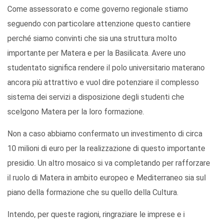
Come assessorato e come governo regionale stiamo
seguendo con particolare attenzione questo cantiere
perché siamo convinti che sia una struttura molto
importante per Matera e per la Basilicata. Avere uno
studentato significa rendere il polo universitario materano
ancora più attrattivo e vuol dire potenziare il complesso
sistema dei servizi a disposizione degli studenti che
scelgono Matera per la loro formazione.
Non a caso abbiamo confermato un investimento di circa
10 milioni di euro per la realizzazione di questo importante
presidio. Un altro mosaico si va completando per rafforzare
il ruolo di Matera in ambito europeo e Mediterraneo sia sul
piano della formazione che su quello della Cultura.
Intendo, per queste ragioni, ringraziare le imprese e i