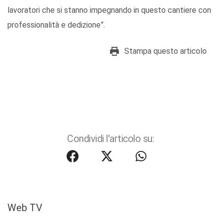
lavoratori che si stanno impegnando in questo cantiere con
professionalità e dedizione”.
Stampa questo articolo
Condividi l'articolo su:
Web TV