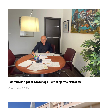
Giammetta (Ater Matera) su emergenza abitativa
6 Agosto 2026