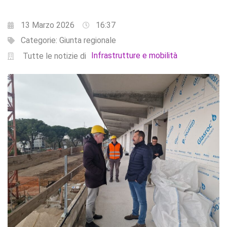
13 Marzo 2026
16:37
Categorie:
Giunta regionale
Infrastrutture e mobilità
Tutte le notizie di