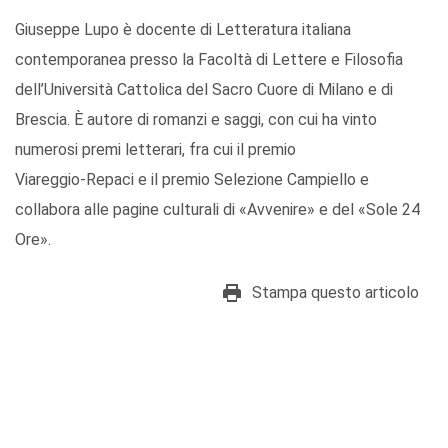
Giuseppe Lupo è docente di Letteratura italiana
contemporanea presso la Facoltà di Lettere e Filosofia
dell’Università Cattolica del Sacro Cuore di Milano e di
Brescia. È autore di romanzi e saggi, con cui ha vinto
numerosi premi letterari, fra cui il premio
Viareggio-Repaci e il premio Selezione Campiello e
collabora alle pagine culturali di «Avvenire» e del «Sole 24
Ore».
Stampa questo articolo