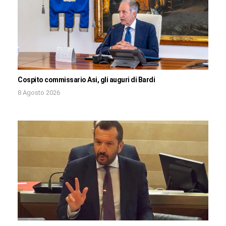
Cospito commissario Asi, gli auguri di Bardi
8 Agosto 2026