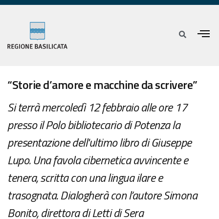
“Storie d’amore e macchine da scrivere”
Si terrà mercoledì 12 febbraio alle ore 17
presso il Polo bibliotecario di Potenza la
presentazione dell'ultimo libro di Giuseppe
Lupo. Una favola cibernetica avvincente e
tenera, scritta con una lingua ilare e
trasognata. Dialogherà con l’autore Simona
Bonito, direttora di Letti di Sera