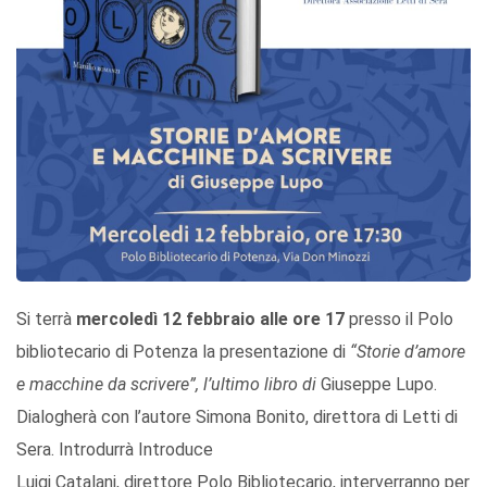
Si terrà
mercoledì 12 febbraio alle ore 17
presso il Polo
bibliotecario di Potenza la presentazione di
“Storie d’amore
e macchine da scrivere”, l’ultimo libro di
Giuseppe Lupo.
Dialogherà con l’autore Simona Bonito, direttora di Letti di
Sera. Introdurrà Introduce
Luigi Catalani, direttore Polo Bibliotecario, interverranno per