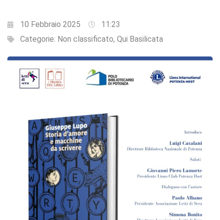
10 Febbraio 2025
11:23
Categorie:
Non classificato
,
Qui Basilicata