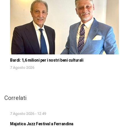
Bardi: 1,6 milioni per i nostri beni culturali
7 Agosto 2026
Correlati
7 Agosto 2026 - 12:49
Majatica Jazz Festival a Ferrandina