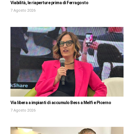
Viabilità, le riaperture prima di Ferragosto
7 Agosto 2026
Via libera a impianti di accumulo Bess a Melfi e Picerno
7 Agosto 2026