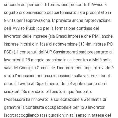
seconda dei percorsi di formazione prescelti. L’ Avviso a
seguito di condivisione del partenariato sarà presentato in
Giunta per l’approvazione. E’ prevista anche l’approvazione
dell’ Avviso Pubblico per la formazione continua dei
lavoratori delle imprese (sia Grandi imprese che PMI, anche
imprese in crisi o in fase di riconversione (13,4ml risorse PO
FSE+). I contenuti dell’A.P. Cassintegrati sarà presentato ai
lavoratori il 28 maggio prossimo in un incontro a Melfi nella
sala del Consiglio Comunale. L’incontro con l’ing. Intrevado è
stata l’occasione per una discussione sulla vertenza Iscot
dopo il Tavolo al Dipartimento del 24 aprile scorso con i
sindacati. Su mandato ottenuto in quell’incontro
l’Assessore ha rinnovato la sollecitazione a Stellantis di
garantire la continuità occupazionale per 120 lavoratori
Iscot raccogliendo rassicurazioni in tal senso in attesa del