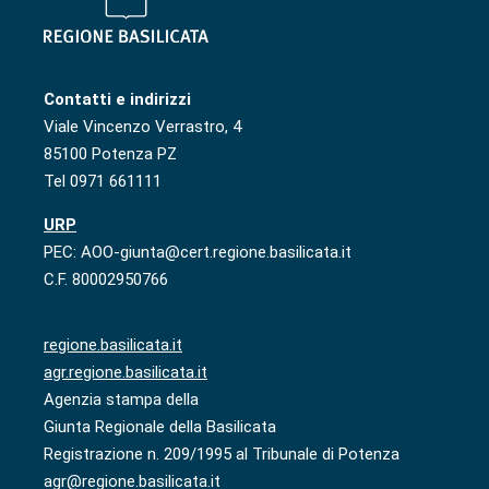
Contatti e indirizzi
Viale Vincenzo Verrastro, 4
85100 Potenza PZ
Tel 0971 661111
URP
PEC: AOO-giunta@cert.regione.basilicata.it
C.F. 80002950766
regione.basilicata.it
agr.regione.basilicata.it
Agenzia stampa della
Giunta Regionale della Basilicata
Registrazione n. 209/1995 al Tribunale di Potenza
agr@regione.basilicata.it