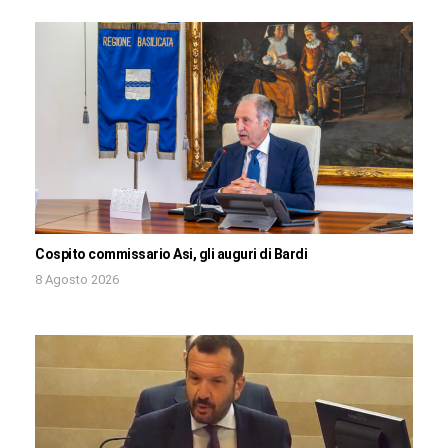
Cospito commissario Asi, gli auguri di Bardi
8 Agosto 2026