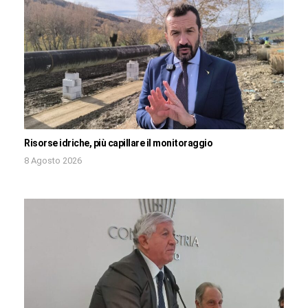
Risorse idriche, più capillare il monitoraggio
8 Agosto 2026