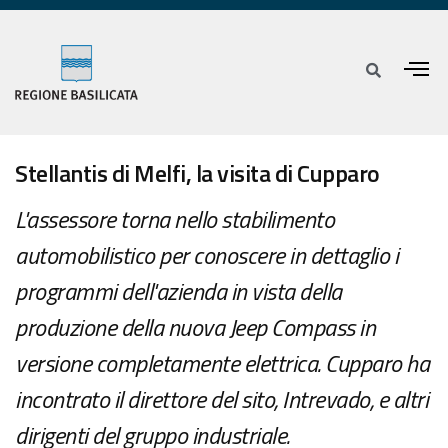
Stellantis di Melfi, la visita di Cupparo
L'assessore torna nello stabilimento
automobilistico per conoscere in dettaglio i
programmi dell'azienda in vista della
produzione della nuova Jeep Compass in
versione completamente elettrica. Cupparo ha
incontrato il direttore del sito, Intrevado, e altri
dirigenti del gruppo industriale.