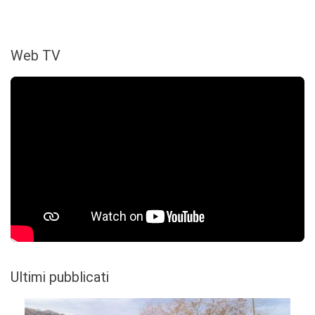
Web TV
Ultimi pubblicati