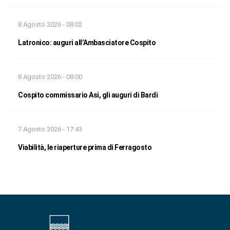
8 Agosto 2026 - 08:02
Latronico: auguri all’Ambasciatore Cospito
8 Agosto 2026 - 08:00
Cospito commissario Asi, gli auguri di Bardi
7 Agosto 2026 - 17:43
Viabilità, le riaperture prima di Ferragosto