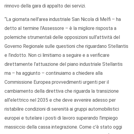
rinnovo della gara di appalto dei servizi.
“La giornata nell’area industriale San Nicola di Melfi – ha
detto al termine l’Assessore – è la migliore risposta a
polemiche strumentali delle opposizioni sull’attività del
Governo Regionale sulle questioni che riguardano Stellantis
e l’indotto. Non ci limitiamo a seguire e a verificare
direttamente l’attuazione del piano industriale Stellantis
ma – ha aggiunto – continuiamo a chiedere alla
Commissione Europea provvedimenti urgenti per il
cambiamento della direttiva che riguarda la transizione
all’elettrico nel 2035 e che deve avvenire adesso per
ristabilire condizioni di serenità ai gruppi automobilistici
europei e tutelare i posti di lavoro superando l’impiego
massiccio della cassa integrazione. Come c’è stato oggi