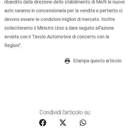
ribandito dalla direzione dello stabilimento di Melfi le nuove
auto saranno in concessionaria per la vendita e pertanto ci
devono essere le condizioni migliori di mercato. Inoltre
solleciteremo il Ministro Urso a dare seguito all’azione
avviata con il Tavolo Automotive di concerto con le
Regioni”.
Stampa questo articolo
Condividi l'articolo su: