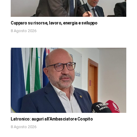
Cupparo su risorse, lavoro, energia e sviluppo
8 Agosto 2026
Latronico: auguri all’Ambasciatore Cospito
8 Agosto 2026