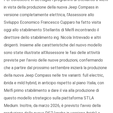
in vista della produzione della nuova Jeep Compass in
versione completamente elettrica, l’Assessore allo
Sviluppo Economico Francesco Cupparo ha fatto visita
oggi allo stabilimento Stellantis di Melfi incontrando il
direttore dello stabilimento ing. Nicola Intrevado e altri
dirigenti. Insieme alle caratteristiche del nuovo modello
sono state illustrate all’Assessore le fasi delle attività
previste per l’avvio delle nuove produzioni, confermando
che a partire dal prossimo settembre inizierà la produzione
della nuova Jeep Compass nelle tre varianti: full electric,
ibrida e mild hybrid, in anticipo rispetto al piano Italia, con
Melfi primo stabilimento a dare il via alla produzione di
questo modello strategico sulla piattaforma STLA
Medium. Inoltre, da marzo 2026, è previsto l’avvio della