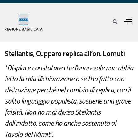
Stellantis, Cupparo replica all’on. Lomuti
"Dispiace constatare che l’onorevole non abbia
letto la mia dichiarazione o se l’ha fatto con
distrazione perché nel comizio di replica, con il
solito linguaggio populista, sostiene una grave
falsità. Non ho mai diviso Stellantis
dall'indotto, come ho anche sostenuto al
Tavolo del Mimit".