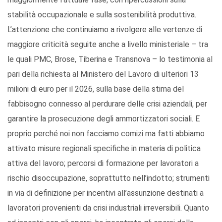
stabilità occupazionale e sulla sostenibilità produttiva.
L’attenzione che continuiamo a rivolgere alle vertenze di
maggiore criticità seguite anche a livello ministeriale – tra
le quali PMC, Brose, Tiberina e Transnova – lo testimonia al
pari della richiesta al Ministero del Lavoro di ulteriori 13
milioni di euro per il 2026, sulla base della stima del
fabbisogno connesso al perdurare delle crisi aziendali, per
garantire la prosecuzione degli ammortizzatori sociali. E
proprio perché noi non facciamo comizi ma fatti abbiamo
attivato misure regionali specifiche in materia di politica
attiva del lavoro; percorsi di formazione per lavoratori a
rischio disoccupazione, soprattutto nell’indotto; strumenti
in via di definizione per incentivi all’assunzione destinati a
lavoratori provenienti da crisi industriali irreversibili. Quanto