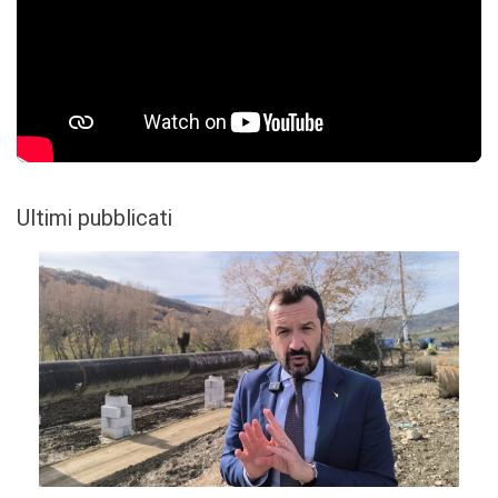
Ultimi pubblicati