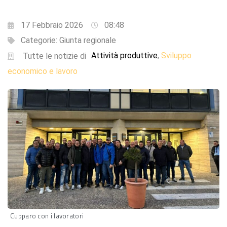
17 Febbraio 2026
08:48
Categorie:
Giunta regionale
Attività produttive
Sviluppo
,
Tutte le notizie di
economico e lavoro
Cupparo con i lavoratori