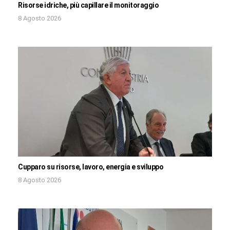
Risorse idriche, più capillare il monitoraggio
8 Agosto 2026
Cupparo su risorse, lavoro, energia e sviluppo
8 Agosto 2026