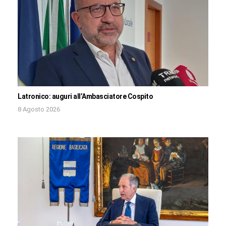
Latronico: auguri all’Ambasciatore Cospito
8 Agosto 2026