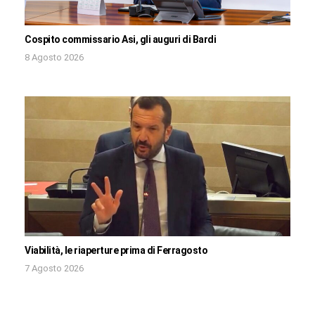
Cospito commissario Asi, gli auguri di Bardi
8 Agosto 2026
Viabilità, le riaperture prima di Ferragosto
7 Agosto 2026