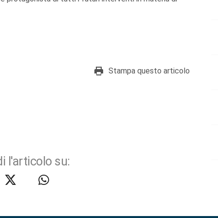
Stampa questo articolo
i l'articolo su: