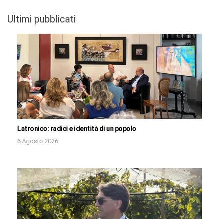
Ultimi pubblicati
Latronico: radici e identità di un popolo
6 Agosto 2026