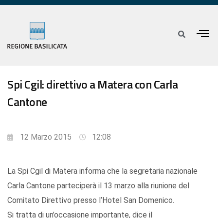
Spi Cgil: direttivo a Matera con Carla
Cantone
12 Marzo 2015
12:08
La Spi Cgil di Matera informa che la segretaria nazionale
Carla Cantone parteciperà il 13 marzo alla riunione del
Comitato Direttivo presso l’Hotel San Domenico.
Si tratta di un’occasione importante, dice il