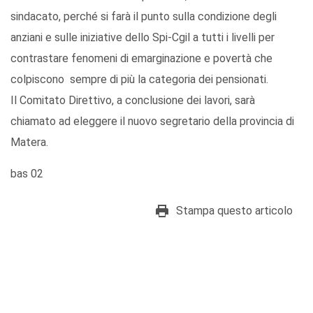
sindacato, perché si farà il punto sulla condizione degli
anziani e sulle iniziative dello Spi-Cgil a tutti i livelli per
contrastare fenomeni di emarginazione e povertà che
colpiscono sempre di più la categoria dei pensionati.
Il Comitato Direttivo, a conclusione dei lavori, sarà
chiamato ad eleggere il nuovo segretario della provincia di
Matera.
bas 02
Stampa questo articolo