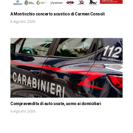
A Monticchio concerto acustico di Carmen Consoli
6 Agosto 2026
Compravendita di auto usate, uomo ai domiciliari
6 Agosto 2026