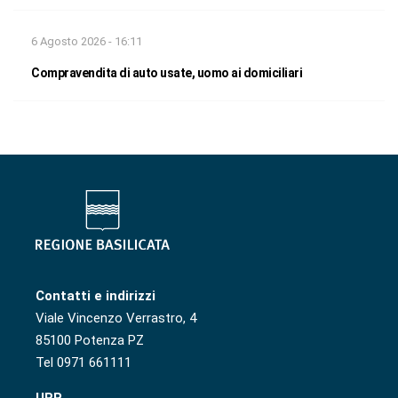
6 Agosto 2026 - 16:11
Compravendita di auto usate, uomo ai domiciliari
Contatti e indirizzi
Viale Vincenzo Verrastro, 4
85100 Potenza PZ
Tel 0971 661111