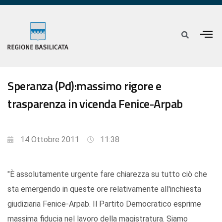
Speranza (Pd):massimo rigore e
trasparenza in vicenda Fenice-Arpab
14 Ottobre 2011
11:38
"È assolutamente urgente fare chiarezza su tutto ciò che
sta emergendo in queste ore relativamente all'inchiesta
giudiziaria Fenice-Arpab. Il Partito Democratico esprime
massima fiducia nel lavoro della magistratura. Siamo