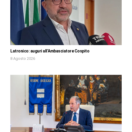
Latronico: auguri all’Ambasciatore Cospito
8 Agosto 2026