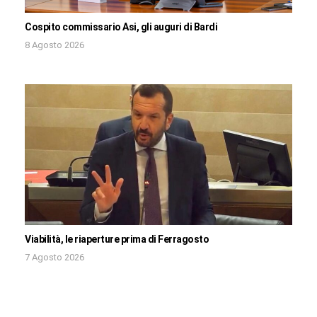
Cospito commissario Asi, gli auguri di Bardi
8 Agosto 2026
Viabilità, le riaperture prima di Ferragosto
7 Agosto 2026