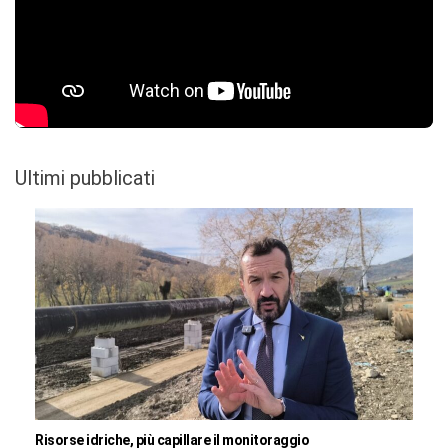
Ultimi pubblicati
Risorse idriche, più capillare il monitoraggio