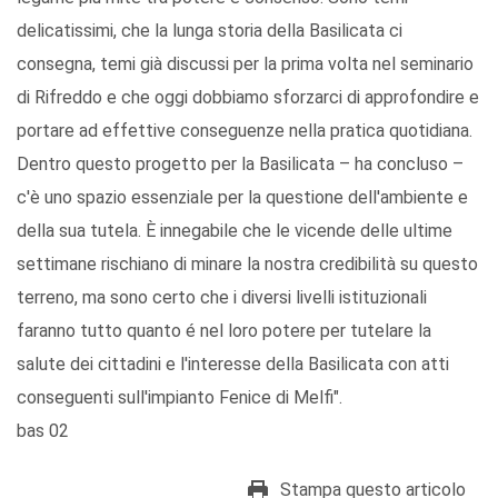
delicatissimi, che la lunga storia della Basilicata ci
consegna, temi già discussi per la prima volta nel seminario
di Rifreddo e che oggi dobbiamo sforzarci di approfondire e
portare ad effettive conseguenze nella pratica quotidiana.
Dentro questo progetto per la Basilicata – ha concluso –
c'è uno spazio essenziale per la questione dell'ambiente e
della sua tutela. È innegabile che le vicende delle ultime
settimane rischiano di minare la nostra credibilità su questo
terreno, ma sono certo che i diversi livelli istituzionali
faranno tutto quanto é nel loro potere per tutelare la
salute dei cittadini e l'interesse della Basilicata con atti
conseguenti sull'impianto Fenice di Melfi".
bas 02
Stampa questo articolo