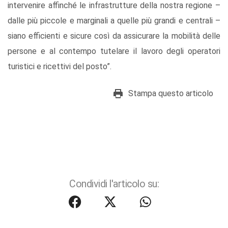
intervenire affinché le infrastrutture della nostra regione –
dalle più piccole e marginali a quelle più grandi e centrali –
siano efficienti e sicure così da assicurare la mobilità delle
persone e al contempo tutelare il lavoro degli operatori
turistici e ricettivi del posto”.
Stampa questo articolo
Condividi l'articolo su: