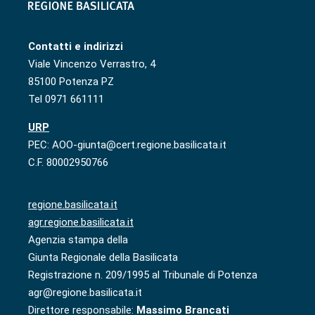
Contatti e indirizzi
Viale Vincenzo Verrastro, 4
85100 Potenza PZ
Tel 0971 661111
URP
PEC: AOO-giunta@cert.regione.basilicata.it
C.F. 80002950766
regione.basilicata.it
agr.regione.basilicata.it
Agenzia stampa della
Giunta Regionale della Basilicata
Registrazione n. 209/1995 al Tribunale di Potenza
agr@regione.basilicata.it
Direttore responsabile:
Massimo Brancati