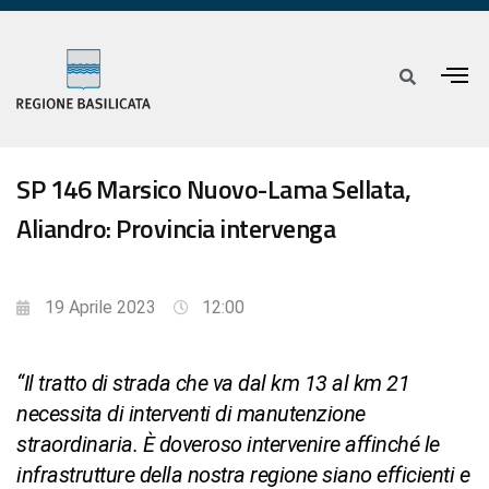
SP 146 Marsico Nuovo-Lama Sellata,
Aliandro: Provincia intervenga
19 Aprile 2023
12:00
“Il tratto di strada che va dal km 13 al km 21
necessita di interventi di manutenzione
straordinaria. È doveroso intervenire affinché le
infrastrutture della nostra regione siano efficienti e