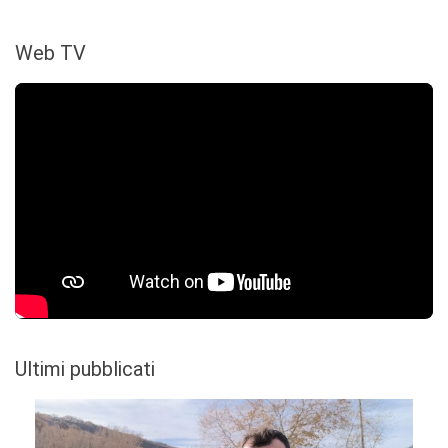
Web TV
Ultimi pubblicati