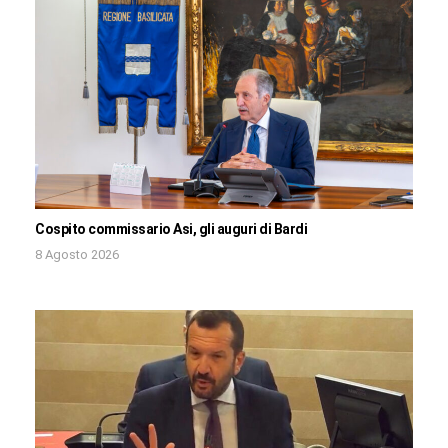
Cospito commissario Asi, gli auguri di Bardi
8 Agosto 2026