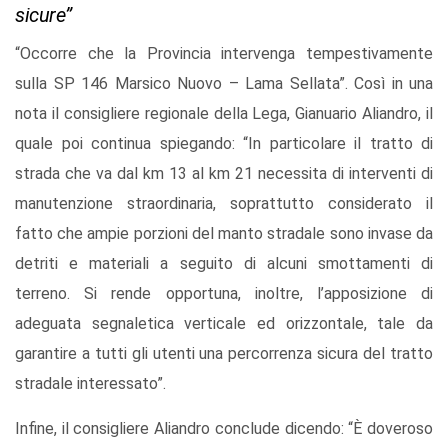
sicure”
“Occorre che la Provincia intervenga tempestivamente
sulla SP 146 Marsico Nuovo – Lama Sellata”. Così in una
nota il consigliere regionale della Lega, Gianuario Aliandro, il
quale poi continua spiegando: “In particolare il tratto di
strada che va dal km 13 al km 21 necessita di interventi di
manutenzione straordinaria, soprattutto considerato il
fatto che ampie porzioni del manto stradale sono invase da
detriti e materiali a seguito di alcuni smottamenti di
terreno. Si rende opportuna, inoltre, l’apposizione di
adeguata segnaletica verticale ed orizzontale, tale da
garantire a tutti gli utenti una percorrenza sicura del tratto
stradale interessato”.
Infine, il consigliere Aliandro conclude dicendo: “È doveroso