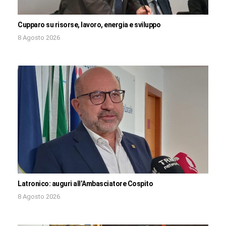
Cupparo su risorse, lavoro, energia e sviluppo
8 Agosto 2026
Latronico: auguri all’Ambasciatore Cospito
8 Agosto 2026