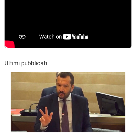
Ultimi pubblicati