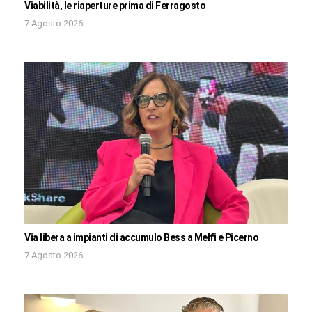
Viabilità, le riaperture prima di Ferragosto
7 Agosto 2026
Via libera a impianti di accumulo Bess a Melfi e Picerno
7 Agosto 2026