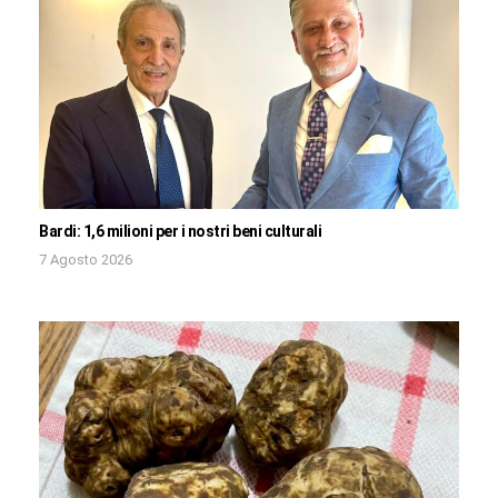
Bardi: 1,6 milioni per i nostri beni culturali
7 Agosto 2026