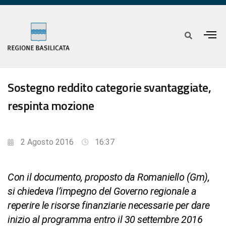
Sostegno reddito categorie svantaggiate,
respinta mozione
2 Agosto 2016
16:37
Con il documento, proposto da Romaniello (Gm),
si chiedeva l’impegno del Governo regionale a
reperire le risorse finanziarie necessarie per dare
inizio al programma entro il 30 settembre 2016